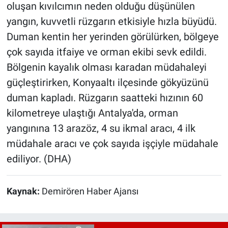
oluşan kıvılcımın neden olduğu düşünülen
yangın, kuvvetli rüzgarın etkisiyle hızla büyüdü.
Duman kentin her yerinden görülürken, bölgeye
çok sayıda itfaiye ve orman ekibi sevk edildi.
Bölgenin kayalık olması karadan müdahaleyi
güçleştirirken, Konyaaltı ilçesinde gökyüzünü
duman kapladı. Rüzgarın saatteki hızının 60
kilometreye ulaştığı Antalya'da, orman
yangınına 13 arazöz, 4 su ikmal aracı, 4 ilk
müdahale aracı ve çok sayıda işçiyle müdahale
ediliyor. (DHA)
Kaynak:
Demirören Haber Ajansı