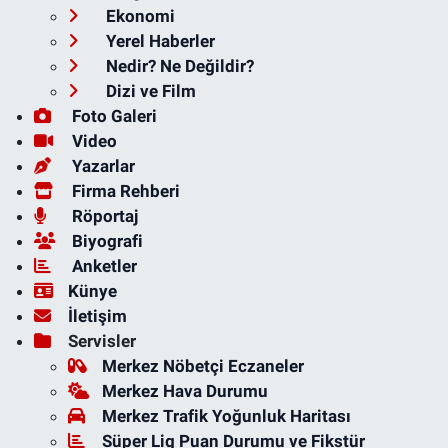
Ekonomi
Yerel Haberler
Nedir? Ne Değildir?
Dizi ve Film
Foto Galeri
Video
Yazarlar
Firma Rehberi
Röportaj
Biyografi
Anketler
Künye
İletişim
Servisler
Merkez Nöbetçi Eczaneler
Merkez Hava Durumu
Merkez Trafik Yoğunluk Haritası
Süper Lig Puan Durumu ve Fikstür