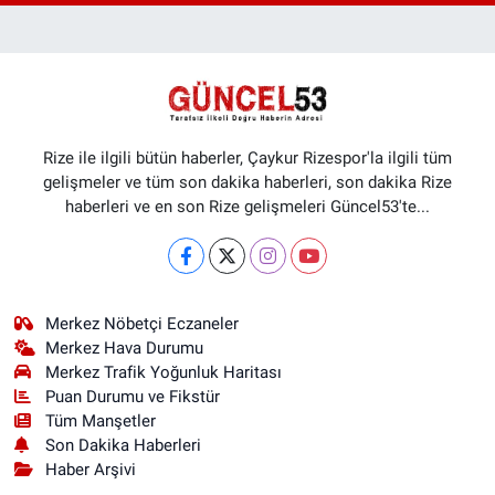
Rize ile ilgili bütün haberler, Çaykur Rizespor'la ilgili tüm
gelişmeler ve tüm son dakika haberleri, son dakika Rize
haberleri ve en son Rize gelişmeleri Güncel53'te...
Merkez Nöbetçi Eczaneler
Merkez Hava Durumu
Merkez Trafik Yoğunluk Haritası
Puan Durumu ve Fikstür
Tüm Manşetler
Son Dakika Haberleri
Haber Arşivi