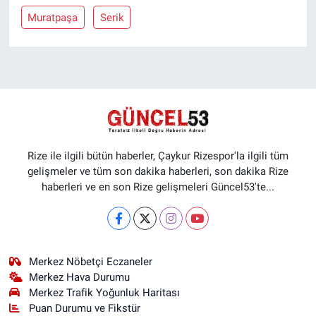
Muratpaşa
Serik
Rize ile ilgili bütün haberler, Çaykur Rizespor'la ilgili tüm
gelişmeler ve tüm son dakika haberleri, son dakika Rize
haberleri ve en son Rize gelişmeleri Güncel53'te...
Merkez Nöbetçi Eczaneler
Merkez Hava Durumu
Merkez Trafik Yoğunluk Haritası
Puan Durumu ve Fikstür