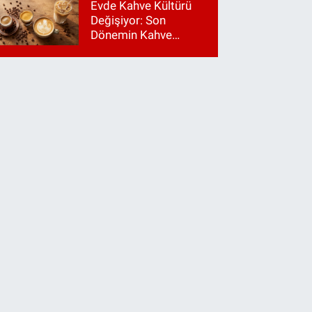
Evde Kahve Kültürü
Değişiyor: Son
Dönemin Kahve
Makinesi Trendleri