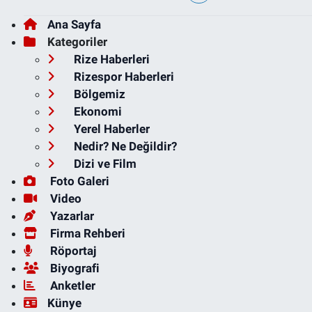
Ana Sayfa
Kategoriler
Rize Haberleri
Rizespor Haberleri
Bölgemiz
Ekonomi
Yerel Haberler
Nedir? Ne Değildir?
Dizi ve Film
Foto Galeri
Video
Yazarlar
Firma Rehberi
Röportaj
Biyografi
Anketler
Künye