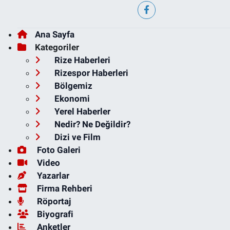
Ana Sayfa
Kategoriler
Rize Haberleri
Rizespor Haberleri
Bölgemiz
Ekonomi
Yerel Haberler
Nedir? Ne Değildir?
Dizi ve Film
Foto Galeri
Video
Yazarlar
Firma Rehberi
Röportaj
Biyografi
Anketler