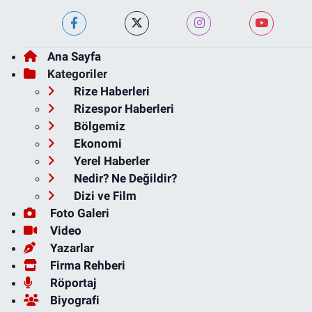
Ana Sayfa
Kategoriler
Rize Haberleri
Rizespor Haberleri
Bölgemiz
Ekonomi
Yerel Haberler
Nedir? Ne Değildir?
Dizi ve Film
Foto Galeri
Video
Yazarlar
Firma Rehberi
Röportaj
Biyografi