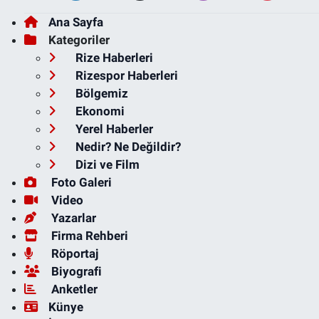
Ana Sayfa
Kategoriler
Rize Haberleri
Rizespor Haberleri
Bölgemiz
Ekonomi
Yerel Haberler
Nedir? Ne Değildir?
Dizi ve Film
Foto Galeri
Video
Yazarlar
Firma Rehberi
Röportaj
Biyografi
Anketler
Künye