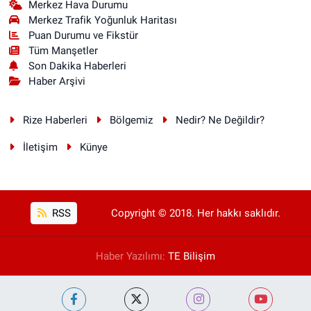
Merkez Hava Durumu
Merkez Trafik Yoğunluk Haritası
Puan Durumu ve Fikstür
Tüm Manşetler
Son Dakika Haberleri
Haber Arşivi
Rize Haberleri
Bölgemiz
Nedir? Ne Değildir?
İletişim
Künye
RSS
Copyright © 2018. Her hakkı saklıdır.
Haber Yazılımı:
TE Bilişim