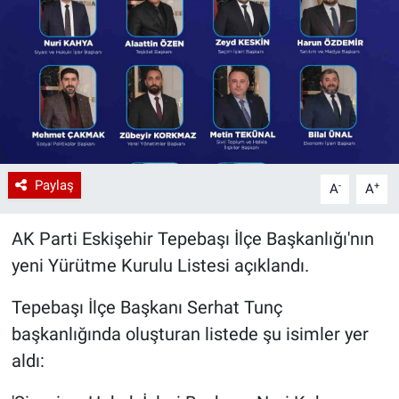
Paylaş
-
+
A
A
AK Parti Eskişehir Tepebaşı İlçe Başkanlığı'nın
yeni Yürütme Kurulu Listesi açıklandı.
Tepebaşı İlçe Başkanı Serhat Tunç
başkanlığında oluşturan listede şu isimler yer
aldı: