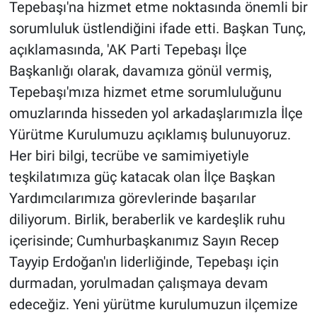
Tepebaşı'na hizmet etme noktasında önemli bir
sorumluluk üstlendiğini ifade etti. Başkan Tunç,
açıklamasında, 'AK Parti Tepebaşı İlçe
Başkanlığı olarak, davamıza gönül vermiş,
Tepebaşı'mıza hizmet etme sorumluluğunu
omuzlarında hisseden yol arkadaşlarımızla İlçe
Yürütme Kurulumuzu açıklamış bulunuyoruz.
Her biri bilgi, tecrübe ve samimiyetiyle
teşkilatımıza güç katacak olan İlçe Başkan
Yardımcılarımıza görevlerinde başarılar
diliyorum. Birlik, beraberlik ve kardeşlik ruhu
içerisinde; Cumhurbaşkanımız Sayın Recep
Tayyip Erdoğan'ın liderliğinde, Tepebaşı için
durmadan, yorulmadan çalışmaya devam
edeceğiz. Yeni yürütme kurulumuzun ilçemize