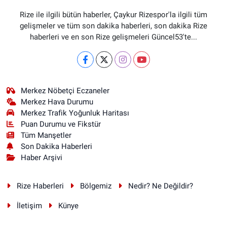
Rize ile ilgili bütün haberler, Çaykur Rizespor'la ilgili tüm
gelişmeler ve tüm son dakika haberleri, son dakika Rize
haberleri ve en son Rize gelişmeleri Güncel53'te...
Merkez Nöbetçi Eczaneler
Merkez Hava Durumu
Merkez Trafik Yoğunluk Haritası
Puan Durumu ve Fikstür
Tüm Manşetler
Son Dakika Haberleri
Haber Arşivi
Rize Haberleri
Bölgemiz
Nedir? Ne Değildir?
İletişim
Künye