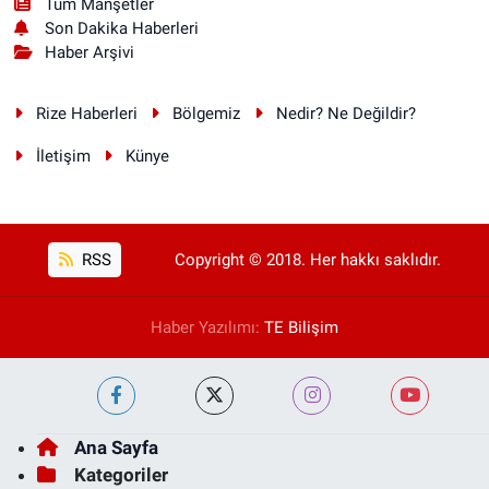
Tüm Manşetler
Son Dakika Haberleri
Haber Arşivi
Rize Haberleri
Bölgemiz
Nedir? Ne Değildir?
İletişim
Künye
RSS
Copyright © 2018. Her hakkı saklıdır.
Haber Yazılımı:
TE Bilişim
Ana Sayfa
Kategoriler