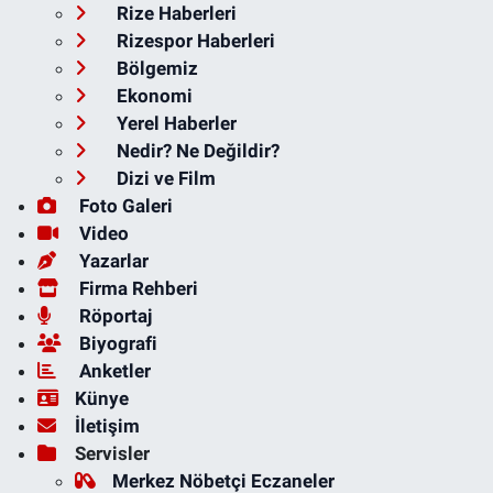
Rize Haberleri
Rizespor Haberleri
Bölgemiz
Ekonomi
Yerel Haberler
Nedir? Ne Değildir?
Dizi ve Film
Foto Galeri
Video
Yazarlar
Firma Rehberi
Röportaj
Biyografi
Anketler
Künye
İletişim
Servisler
Merkez Nöbetçi Eczaneler