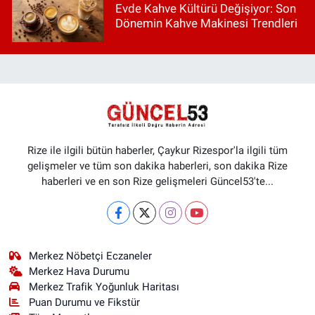
Evde Kahve Kültürü Değişiyor: Son
Dönemin Kahve Makinesi Trendleri
Rize ile ilgili bütün haberler, Çaykur Rizespor'la ilgili tüm
gelişmeler ve tüm son dakika haberleri, son dakika Rize
haberleri ve en son Rize gelişmeleri Güncel53'te...
Merkez Nöbetçi Eczaneler
Merkez Hava Durumu
Merkez Trafik Yoğunluk Haritası
Puan Durumu ve Fikstür