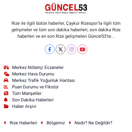
Rize ile ilgili bütün haberler, Çaykur Rizespor'la ilgili tüm
gelişmeler ve tüm son dakika haberleri, son dakika Rize
haberleri ve en son Rize gelişmeleri Güncel53'te...
Merkez Nöbetçi Eczaneler
Merkez Hava Durumu
Merkez Trafik Yoğunluk Haritası
Puan Durumu ve Fikstür
Tüm Manşetler
Son Dakika Haberleri
Haber Arşivi
Rize Haberleri
Bölgemiz
Nedir? Ne Değildir?