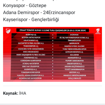
Konyaspor - Göztepe
Adana Demirspor - 24Erzincanspor
Kayserispor - Gençlerbirliği
Kaynak:
İHA