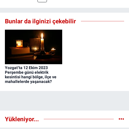
Bunlar da ilginizi çekebilir
Yozgat’ta 12 Ekim 2023
Perşembe günü elektrik
kesintisi hangi bölge, ilçe ve
mahallelerde yaşanacak?
Yükleniyor...