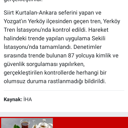
Siirt Kurtalan-Ankara seferini yapan ve
Yozgat'ın Yerköy ilçesinden geçen tren, Yerköy
Tren İstasyonu'nda kontrol edildi. Hareket
halindeki trende yapılan uygulama Sekili
İstasyonu'nda tamamlandı. Denetimler
sırasında trende bulunan 87 yolcuya kimlik ve
güvenlik sorgulaması yapılırken,
gerçekleştirilen kontrollerde herhangi bir
olumsuz duruma rastlanmadığı bildirildi.
Kaynak:
İHA