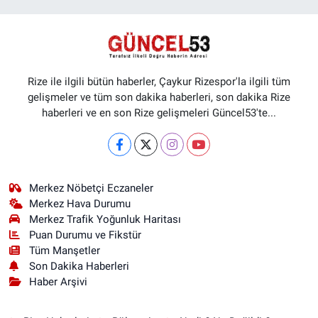
Rize ile ilgili bütün haberler, Çaykur Rizespor'la ilgili tüm
gelişmeler ve tüm son dakika haberleri, son dakika Rize
haberleri ve en son Rize gelişmeleri Güncel53'te...
Merkez Nöbetçi Eczaneler
Merkez Hava Durumu
Merkez Trafik Yoğunluk Haritası
Puan Durumu ve Fikstür
Tüm Manşetler
Son Dakika Haberleri
Haber Arşivi