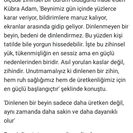
Kübra Adam, 'Beynimiz gün içinde yüzlerce
karar veriyor, bildirimlere maruz kalıyor,
ekranlar arasında gidip geliyor. Dinlenmeyen bir
beyin, bedeni de dinlendirmez. Bu yüzden kişi
tatilde bile yorgun hissedebilir. İşte bu zihinsel
yük, tükenmişliğin en sessiz ama en güçlü
nedenlerinden biridir. Asıl yorulan kaslar değil,
zihindir. Unutmamalıyız ki dinlenen bir zihin,
hem ruh sağlığımız hem de üretkenliğimiz için
en güçlü başlangıçtır' şeklinde konuştu.
'Dinlenen bir beyin sadece daha üretken değil,
aynı zamanda daha sakin ve daha dayanıklı
olur'