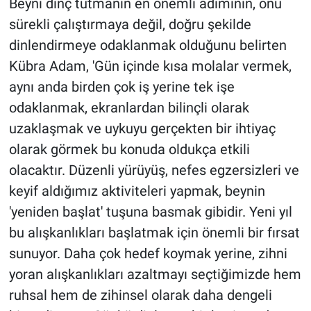
Beyni dinç tutmanın en önemli adımının, onu
sürekli çalıştırmaya değil, doğru şekilde
dinlendirmeye odaklanmak olduğunu belirten
Kübra Adam, 'Gün içinde kısa molalar vermek,
aynı anda birden çok iş yerine tek işe
odaklanmak, ekranlardan bilinçli olarak
uzaklaşmak ve uykuyu gerçekten bir ihtiyaç
olarak görmek bu konuda oldukça etkili
olacaktır. Düzenli yürüyüş, nefes egzersizleri ve
keyif aldığımız aktiviteleri yapmak, beynin
'yeniden başlat' tuşuna basmak gibidir. Yeni yıl
bu alışkanlıkları başlatmak için önemli bir fırsat
sunuyor. Daha çok hedef koymak yerine, zihni
yoran alışkanlıkları azaltmayı seçtiğimizde hem
ruhsal hem de zihinsel olarak daha dengeli