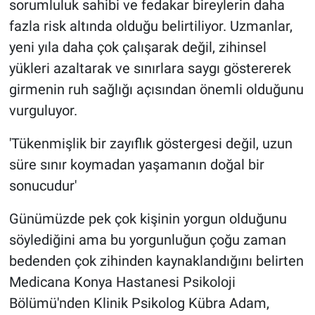
sorumluluk sahibi ve fedakar bireylerin daha
fazla risk altında olduğu belirtiliyor. Uzmanlar,
yeni yıla daha çok çalışarak değil, zihinsel
yükleri azaltarak ve sınırlara saygı göstererek
girmenin ruh sağlığı açısından önemli olduğunu
vurguluyor.
'Tükenmişlik bir zayıflık göstergesi değil, uzun
süre sınır koymadan yaşamanın doğal bir
sonucudur'
Günümüzde pek çok kişinin yorgun olduğunu
söylediğini ama bu yorgunluğun çoğu zaman
bedenden çok zihinden kaynaklandığını belirten
Medicana Konya Hastanesi Psikoloji
Bölümü'nden Klinik Psikolog Kübra Adam,