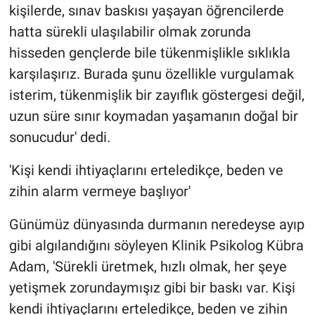
kişilerde, sınav baskısı yaşayan öğrencilerde
hatta sürekli ulaşılabilir olmak zorunda
hisseden gençlerde bile tükenmişlikle sıklıkla
karşılaşırız. Burada şunu özellikle vurgulamak
isterim, tükenmişlik bir zayıflık göstergesi değil,
uzun süre sınır koymadan yaşamanın doğal bir
sonucudur' dedi.
'Kişi kendi ihtiyaçlarını erteledikçe, beden ve
zihin alarm vermeye başlıyor'
Günümüz dünyasında durmanın neredeyse ayıp
gibi algılandığını söyleyen Klinik Psikolog Kübra
Adam, 'Sürekli üretmek, hızlı olmak, her şeye
yetişmek zorundaymışız gibi bir baskı var. Kişi
kendi ihtiyaçlarını erteledikçe, beden ve zihin