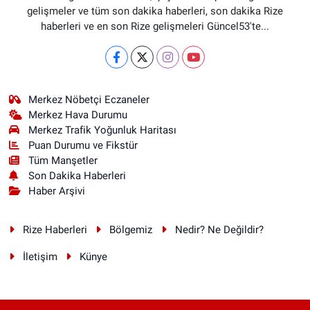
gelişmeler ve tüm son dakika haberleri, son dakika Rize
haberleri ve en son Rize gelişmeleri Güncel53'te...
Merkez Nöbetçi Eczaneler
Merkez Hava Durumu
Merkez Trafik Yoğunluk Haritası
Puan Durumu ve Fikstür
Tüm Manşetler
Son Dakika Haberleri
Haber Arşivi
Rize Haberleri
Bölgemiz
Nedir? Ne Değildir?
İletişim
Künye