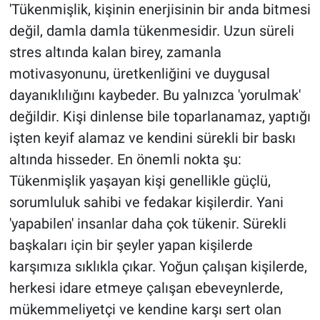
'Tükenmişlik, kişinin enerjisinin bir anda bitmesi
değil, damla damla tükenmesidir. Uzun süreli
stres altında kalan birey, zamanla
motivasyonunu, üretkenliğini ve duygusal
dayanıklılığını kaybeder. Bu yalnızca 'yorulmak'
değildir. Kişi dinlense bile toparlanamaz, yaptığı
işten keyif alamaz ve kendini sürekli bir baskı
altında hisseder. En önemli nokta şu:
Tükenmişlik yaşayan kişi genellikle güçlü,
sorumluluk sahibi ve fedakar kişilerdir. Yani
'yapabilen' insanlar daha çok tükenir. Sürekli
başkaları için bir şeyler yapan kişilerde
karşımıza sıklıkla çıkar. Yoğun çalışan kişilerde,
herkesi idare etmeye çalışan ebeveynlerde,
mükemmeliyetçi ve kendine karşı sert olan