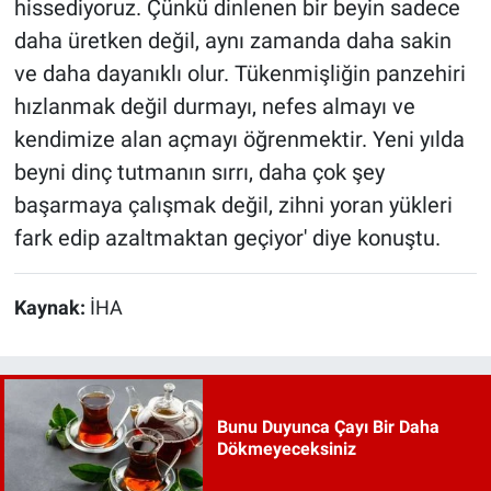
hissediyoruz. Çünkü dinlenen bir beyin sadece
daha üretken değil, aynı zamanda daha sakin
ve daha dayanıklı olur. Tükenmişliğin panzehiri
hızlanmak değil durmayı, nefes almayı ve
kendimize alan açmayı öğrenmektir. Yeni yılda
beyni dinç tutmanın sırrı, daha çok şey
başarmaya çalışmak değil, zihni yoran yükleri
fark edip azaltmaktan geçiyor' diye konuştu.
Kaynak:
İHA
Bunu Duyunca Çayı Bir Daha
Dökmeyeceksiniz