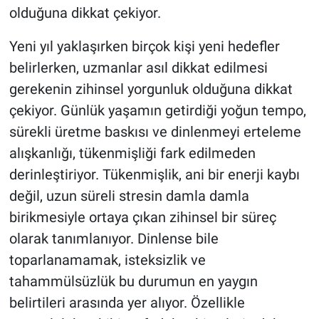
olduğuna dikkat çekiyor.
Yeni yıl yaklaşırken birçok kişi yeni hedefler
belirlerken, uzmanlar asıl dikkat edilmesi
gerekenin zihinsel yorgunluk olduğuna dikkat
çekiyor. Günlük yaşamın getirdiği yoğun tempo,
sürekli üretme baskısı ve dinlenmeyi erteleme
alışkanlığı, tükenmişliği fark edilmeden
derinleştiriyor. Tükenmişlik, ani bir enerji kaybı
değil, uzun süreli stresin damla damla
birikmesiyle ortaya çıkan zihinsel bir süreç
olarak tanımlanıyor. Dinlense bile
toparlanamamak, isteksizlik ve
tahammülsüzlük bu durumun en yaygın
belirtileri arasında yer alıyor. Özellikle