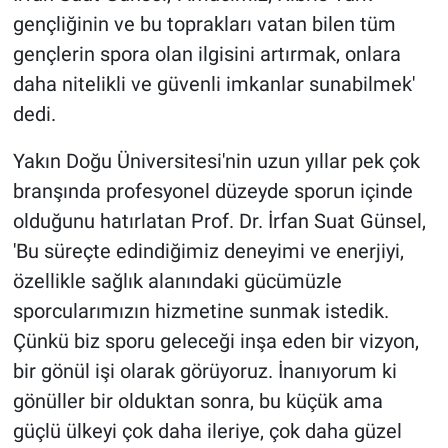
gençliğinin ve bu toprakları vatan bilen tüm
gençlerin spora olan ilgisini artırmak, onlara
daha nitelikli ve güvenli imkanlar sunabilmek'
dedi.
Yakın Doğu Üniversitesi'nin uzun yıllar pek çok
branşında profesyonel düzeyde sporun içinde
olduğunu hatırlatan Prof. Dr. İrfan Suat Günsel,
'Bu süreçte edindiğimiz deneyimi ve enerjiyi,
özellikle sağlık alanındaki gücümüzle
sporcularımızın hizmetine sunmak istedik.
Çünkü biz sporu geleceği inşa eden bir vizyon,
bir gönül işi olarak görüyoruz. İnanıyorum ki
gönüller bir olduktan sonra, bu küçük ama
güçlü ülkeyi çok daha ileriye, çok daha güzel