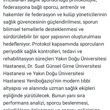
federasyona bağlı sporcu, antrenör ve
hakemler ile federasyon ve kulüp yöneticilerinin
sağlık güvencesinin güçlendirilmesi, sporun
bilimsel temellerle desteklenmesi ve
sürdürülebilir bir spor yapısının oluşturulması
hedefleniyor. Protokol kapsamında sporcuların
periyodik sağlık kontrolleri, tedavi ve
rehabilitasyon süreçleri Yakın Doğu Üniversitesi
Hastanesi, Dr. Suat Günsel Girne Üniversitesi
Hastanesi ve Yakın Doğu Üniversitesi
Hastanesi Yeniboğaziçi'nin modern tıbbi
altyapısı ve alanında uzman sağlık ekipleri
eşliğinde yürütülecek. Bunun yanı sıra
performans analizi, sporcu beslenmesi,