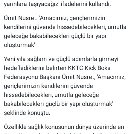
yarınlara taşıyacağız' ifadelerini kullandı.
Ümit Nusret: 'Amacımız; gençlerimizin
kendilerini güvende hissedebilecekleri, umutla
geleceğe bakabilecekleri güçlü bir yapı
oluşturmak'
Yeni yıla sağlam ve güçlü adımlarla girmeyi
hedeflediklerini belirten KKTC Kick Boks
Federasyonu Başkanı Ümit Nusret, 'Amacımız;
gençlerimizin kendilerini güvende
hissedebilecekleri, umutla geleceğe
bakabilecekleri güçlü bir yapı oluşturmak'
şeklinde konuştu.
Özellikle sağlık konusunun dünya üzerinde en