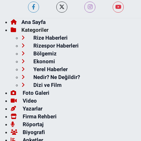
Ana Sayfa
Kategoriler
Rize Haberleri
Rizespor Haberleri
Bölgemiz
Ekonomi
Yerel Haberler
Nedir? Ne Değildir?
Dizi ve Film
Foto Galeri
Video
Yazarlar
Firma Rehberi
Röportaj
Biyografi
Anketler