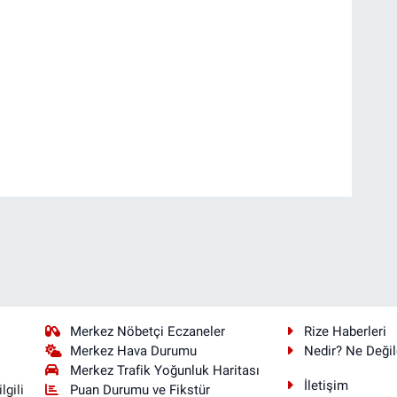
Merkez Nöbetçi Eczaneler
Rize Haberleri
Merkez Hava Durumu
Nedir? Ne Değil
Merkez Trafik Yoğunluk Haritası
İletişim
Puan Durumu ve Fikstür
lgili