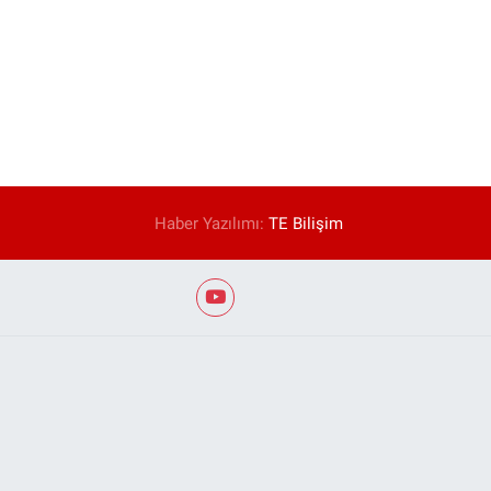
Haber Yazılımı:
TE Bilişim