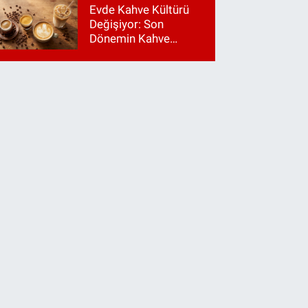
Evde Kahve Kültürü
Değişiyor: Son
Dönemin Kahve
Makinesi Trendleri