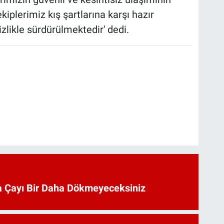
iplerimiz kış şartlarına karşı hazır
zlikle sürdürülmektedir' dedi.
 Çayı Bir Daha Dökmeyeceksiniz