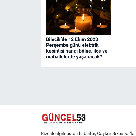
Bilecik’de 12 Ekim 2023
Perşembe günü elektrik
kesintisi hangi bölge, ilçe ve
mahallelerde yaşanacak?
Rize ile ilgili bütün haberler, Çaykur Rizespor'la i