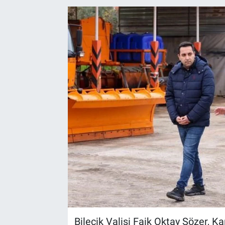
Bilecik Valisi Faik Oktay Sözer, Ka