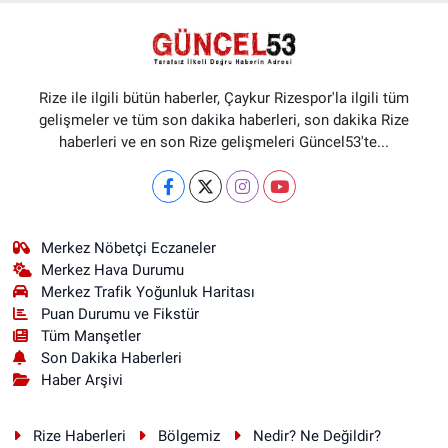
Rize ile ilgili bütün haberler, Çaykur Rizespor'la ilgili tüm
gelişmeler ve tüm son dakika haberleri, son dakika Rize
haberleri ve en son Rize gelişmeleri Güncel53'te...
Merkez Nöbetçi Eczaneler
Merkez Hava Durumu
Merkez Trafik Yoğunluk Haritası
Puan Durumu ve Fikstür
Tüm Manşetler
Son Dakika Haberleri
Haber Arşivi
Rize Haberleri
Bölgemiz
Nedir? Ne Değildir?