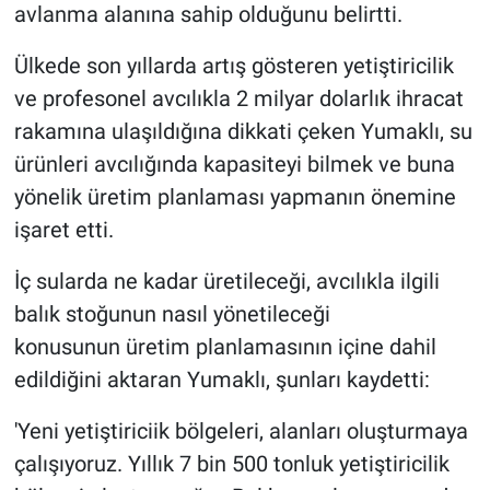
avlanma alanına sahip olduğunu belirtti.
Ülkede son yıllarda artış gösteren yetiştiricilik
ve profesonel avcılıkla 2 milyar dolarlık ihracat
rakamına ulaşıldığına dikkati çeken Yumaklı, su
ürünleri avcılığında kapasiteyi bilmek ve buna
yönelik üretim planlaması yapmanın önemine
işaret etti.
İç sularda ne kadar üretileceği, avcılıkla ilgili
balık stoğunun nasıl yönetileceği
konusunun üretim planlamasının içine dahil
edildiğini aktaran Yumaklı, şunları kaydetti:
'Yeni yetiştiriciik bölgeleri, alanları oluşturmaya
çalışıyoruz. Yıllık 7 bin 500 tonluk yetiştiricilik