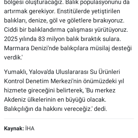
bölgesi oluşturacağız. Balık populasyonunu da
artırmak gerekiyor. Enstitülerde yetiştirilen
balıkları, denize, göl ve göletlere bırakıyoruz.
Ciddi bir balıklandırma çalışması yürütüyoruz.
2025 yılında 83 milyon balık bıraktık sulara.
Marmara Denizi'nde balıkçılara müsilaj desteği
verdik.'
Yumaklı, Yalova'da Uluslararası Su Ürünleri
Kontrol Denetim Merkezi'nin önümüzdeki yıl
hizmete gireceğini belirterek, 'Bu merkez
Akdeniz ülkelerinin en büyüğü olacak.
Balıkçılığın da hakkını vereceğiz.' dedi.
Kaynak:
İHA