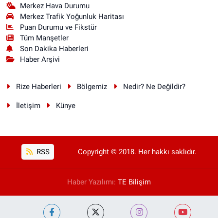
Merkez Hava Durumu
Merkez Trafik Yoğunluk Haritası
Puan Durumu ve Fikstür
Tüm Manşetler
Son Dakika Haberleri
Haber Arşivi
Rize Haberleri
Bölgemiz
Nedir? Ne Değildir?
İletişim
Künye
RSS
Copyright © 2018. Her hakkı saklıdır.
Haber Yazılımı:
TE Bilişim