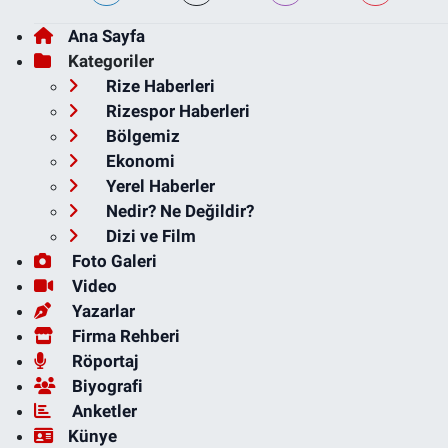
Ana Sayfa
Kategoriler
Rize Haberleri
Rizespor Haberleri
Bölgemiz
Ekonomi
Yerel Haberler
Nedir? Ne Değildir?
Dizi ve Film
Foto Galeri
Video
Yazarlar
Firma Rehberi
Röportaj
Biyografi
Anketler
Künye