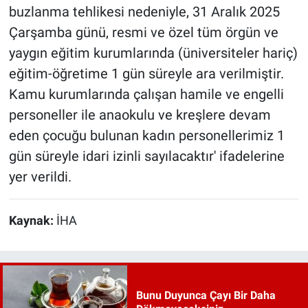
buzlanma tehlikesi nedeniyle, 31 Aralık 2025
Çarşamba günü, resmi ve özel tüm örgün ve
yaygın eğitim kurumlarında (üniversiteler hariç)
eğitim-öğretime 1 gün süreyle ara verilmiştir.
Kamu kurumlarında çalışan hamile ve engelli
personeller ile anaokulu ve kreşlere devam
eden çocuğu bulunan kadın personellerimiz 1
gün süreyle idari izinli sayılacaktır' ifadelerine
yer verildi.
Kaynak:
İHA
Bunu Duyunca Çayı Bir Daha