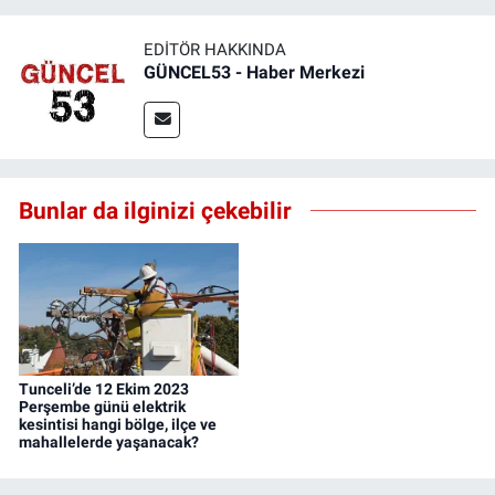
EDITÖR HAKKINDA
GÜNCEL53 - Haber Merkezi
Bunlar da ilginizi çekebilir
Tunceli’de 12 Ekim 2023
Perşembe günü elektrik
kesintisi hangi bölge, ilçe ve
mahallelerde yaşanacak?