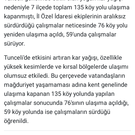
nedeniyle 7 ilçede toplam 135 köy yolu ulaşıma
kapanmıştı, İl Özel İdaresi ekiplerinin aralıksız
sürdürdüğü çalışmalar neticesinde 76 köy yolu
yeniden ulaşıma açıldı, 59'unda çalışmalar
sürüyor.
Tunceli'de etkisini artıran kar yağışı, özellikle
yüksek kesimlerde ve kırsal bölgelerde ulaşımı
olumsuz etkiledi. Bu çerçevede vatandaşların
mağduriyet yaşamaması adına kent genelinde
ulaşıma kapanan 135 köy yolunda yapılan
çalışmalar sonucunda 76'sının ulaşıma açıldığı,
59 köy yolunda ise çalışmaların sürdüğü
öğrenildi.