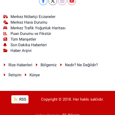
Merkez Nöbetçi Eczaneler
Merkez Hava Durumu
Merkez Trafik Yoğunluk Haritası
Puan Durumu ve Fikstür
Tüm Manşetler
Son Dakika Haberleri
Haber Arşivi
Rize Haberleri
Bölgemiz
Nedir? Ne Değildir?
İletişim
Künye
RSS
Copyright © 2018. Her hakkı saklıdır.