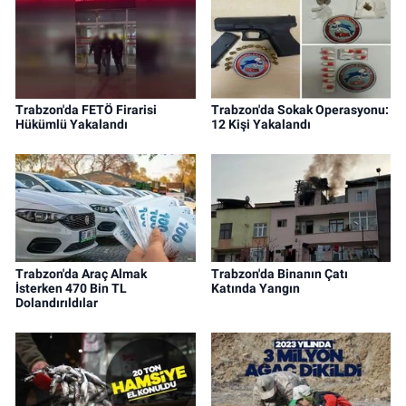
Trabzon'da FETÖ Firarisi
Trabzon'da Sokak Operasyonu:
Hükümlü Yakalandı
12 Kişi Yakalandı
Trabzon'da Araç Almak
Trabzon'da Binanın Çatı
İsterken 470 Bin TL
Katında Yangın
Dolandırıldılar