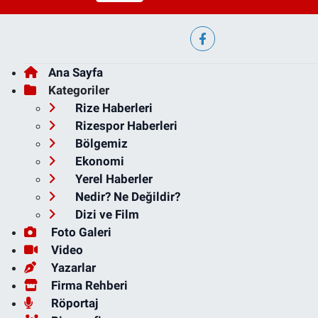
Ana Sayfa
Kategoriler
Rize Haberleri
Rizespor Haberleri
Bölgemiz
Ekonomi
Yerel Haberler
Nedir? Ne Değildir?
Dizi ve Film
Foto Galeri
Video
Yazarlar
Firma Rehberi
Röportaj