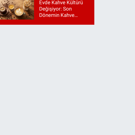
Evde Kahve Kültürü
Değişiyor: Son
Dönemin Kahve
Makinesi Trendleri