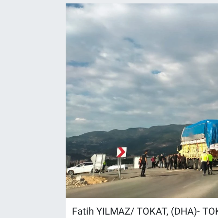
Fatih YILMAZ/ TOKAT, (DHA)- TOK