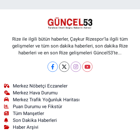
Rize ile ilgili bütün haberler, Çaykur Rizespor'la ilgili tüm
gelişmeler ve tüm son dakika haberleri, son dakika Rize
haberleri ve en son Rize gelişmeleri Güncel53'te...
Merkez Nöbetçi Eczaneler
Merkez Hava Durumu
Merkez Trafik Yoğunluk Haritası
Puan Durumu ve Fikstür
Tüm Manşetler
Son Dakika Haberleri
Haber Arşivi