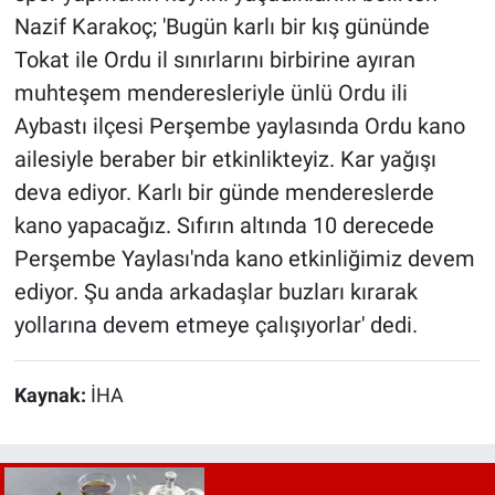
Nazif Karakoç; 'Bugün karlı bir kış gününde
Tokat ile Ordu il sınırlarını birbirine ayıran
muhteşem menderesleriyle ünlü Ordu ili
Aybastı ilçesi Perşembe yaylasında Ordu kano
ailesiyle beraber bir etkinlikteyiz. Kar yağışı
deva ediyor. Karlı bir günde mendereslerde
kano yapacağız. Sıfırın altında 10 derecede
Perşembe Yaylası'nda kano etkinliğimiz devem
ediyor. Şu anda arkadaşlar buzları kırarak
yollarına devem etmeye çalışıyorlar' dedi.
Kaynak:
İHA