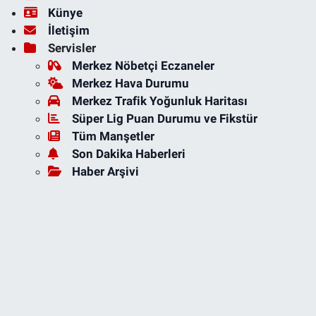
Künye
İletişim
Servisler
Merkez Nöbetçi Eczaneler
Merkez Hava Durumu
Merkez Trafik Yoğunluk Haritası
Süper Lig Puan Durumu ve Fikstür
Tüm Manşetler
Son Dakika Haberleri
Haber Arşivi