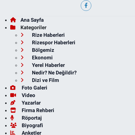
Ana Sayfa
Kategoriler
Rize Haberleri
Rizespor Haberleri
Bölgemiz
Ekonomi
Yerel Haberler
Nedir? Ne Değildir?
Dizi ve Film
Foto Galeri
Video
Yazarlar
Firma Rehberi
Röportaj
Biyografi
Anketler