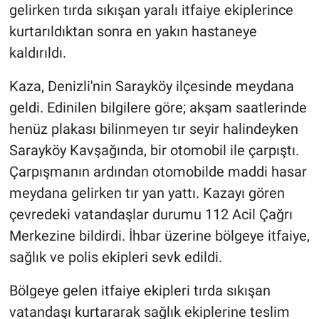
gelirken tırda sıkışan yaralı itfaiye ekiplerince
kurtarıldıktan sonra en yakın hastaneye
kaldırıldı.
Kaza, Denizli'nin Sarayköy ilçesinde meydana
geldi. Edinilen bilgilere göre; akşam saatlerinde
henüz plakası bilinmeyen tır seyir halindeyken
Sarayköy Kavşağında, bir otomobil ile çarpıştı.
Çarpışmanın ardından otomobilde maddi hasar
meydana gelirken tır yan yattı. Kazayı gören
çevredeki vatandaşlar durumu 112 Acil Çağrı
Merkezine bildirdi. İhbar üzerine bölgeye itfaiye,
sağlık ve polis ekipleri sevk edildi.
Bölgeye gelen itfaiye ekipleri tırda sıkışan
vatandaşı kurtararak sağlık ekiplerine teslim