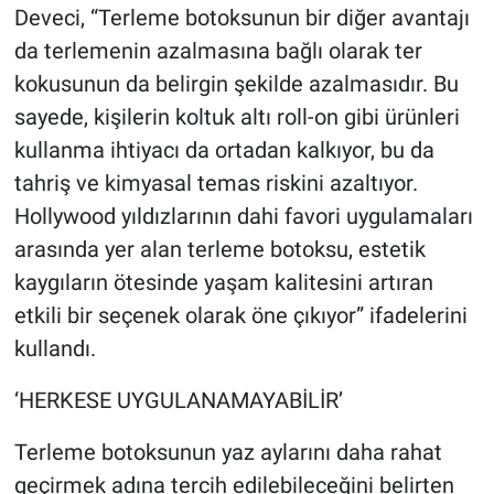
Deveci, “Terleme botoksunun bir diğer avantajı
da terlemenin azalmasına bağlı olarak ter
kokusunun da belirgin şekilde azalmasıdır. Bu
sayede, kişilerin koltuk altı roll-on gibi ürünleri
kullanma ihtiyacı da ortadan kalkıyor, bu da
tahriş ve kimyasal temas riskini azaltıyor.
Hollywood yıldızlarının dahi favori uygulamaları
arasında yer alan terleme botoksu, estetik
kaygıların ötesinde yaşam kalitesini artıran
etkili bir seçenek olarak öne çıkıyor” ifadelerini
kullandı.
‘HERKESE UYGULANAMAYABİLİR’
Terleme botoksunun yaz aylarını daha rahat
geçirmek adına tercih edilebileceğini belirten