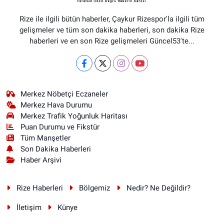
Rize ile ilgili bütün haberler, Çaykur Rizespor'la ilgili tüm
gelişmeler ve tüm son dakika haberleri, son dakika Rize
haberleri ve en son Rize gelişmeleri Güncel53'te...
Merkez Nöbetçi Eczaneler
Merkez Hava Durumu
Merkez Trafik Yoğunluk Haritası
Puan Durumu ve Fikstür
Tüm Manşetler
Son Dakika Haberleri
Haber Arşivi
Rize Haberleri
Bölgemiz
Nedir? Ne Değildir?
İletişim
Künye