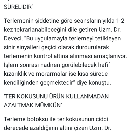
SÜRELİDİR’
Terlemenin şiddetine göre seansların yılda 1-2
kez tekrarlanabileceğini dile getiren Uzm. Dr.
Deveci, “Bu uygulamayla terlemeyi tetikleyen
sinir sinyalleri geçici olarak durdurularak
terlemenin kontrol altına alınması amaçlanıyor.
İşlem sonrası nadiren görülebilecek hafif
kızarıklık ve morarmalar ise kısa sürede
kendiliğinden geçmektedir” diye konuştu.
‘TER KOKUSUNU ÜRÜN KULLANMADAN
AZALTMAK MÜMKÜN’
Terleme botoksu ile ter kokusunun ciddi
derecede azaldığının altını çizen Uzm. Dr.