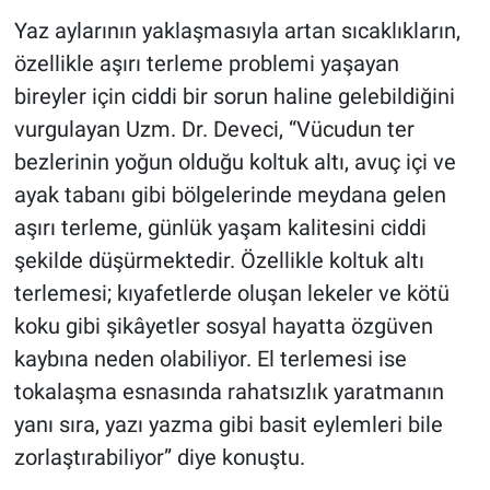
Yaz aylarının yaklaşmasıyla artan sıcaklıkların,
özellikle aşırı terleme problemi yaşayan
bireyler için ciddi bir sorun haline gelebildiğini
vurgulayan Uzm. Dr. Deveci, “Vücudun ter
bezlerinin yoğun olduğu koltuk altı, avuç içi ve
ayak tabanı gibi bölgelerinde meydana gelen
aşırı terleme, günlük yaşam kalitesini ciddi
şekilde düşürmektedir. Özellikle koltuk altı
terlemesi; kıyafetlerde oluşan lekeler ve kötü
koku gibi şikâyetler sosyal hayatta özgüven
kaybına neden olabiliyor. El terlemesi ise
tokalaşma esnasında rahatsızlık yaratmanın
yanı sıra, yazı yazma gibi basit eylemleri bile
zorlaştırabiliyor” diye konuştu.