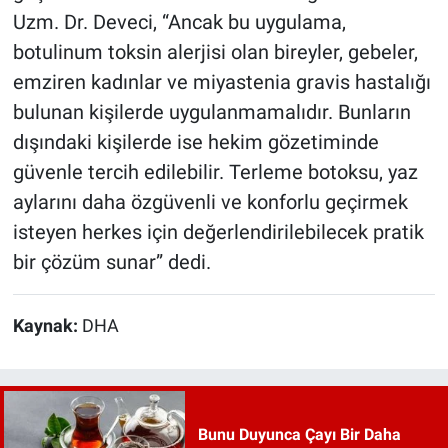
Uzm. Dr. Deveci, “Ancak bu uygulama,
botulinum toksin alerjisi olan bireyler, gebeler,
emziren kadınlar ve miyastenia gravis hastalığı
bulunan kişilerde uygulanmamalıdır. Bunların
dışındaki kişilerde ise hekim gözetiminde
güvenle tercih edilebilir. Terleme botoksu, yaz
aylarını daha özgüvenli ve konforlu geçirmek
isteyen herkes için değerlendirilebilecek pratik
bir çözüm sunar” dedi.
Kaynak:
DHA
Bunu Duyunca Çayı Bir Daha