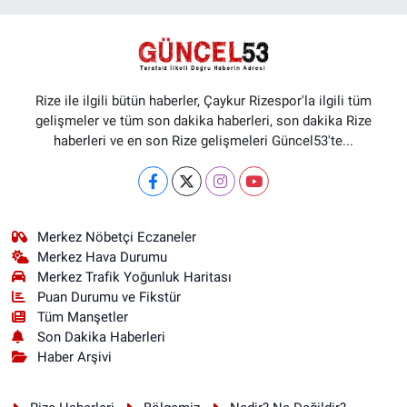
Rize ile ilgili bütün haberler, Çaykur Rizespor'la ilgili tüm
gelişmeler ve tüm son dakika haberleri, son dakika Rize
haberleri ve en son Rize gelişmeleri Güncel53'te...
Merkez Nöbetçi Eczaneler
Merkez Hava Durumu
Merkez Trafik Yoğunluk Haritası
Puan Durumu ve Fikstür
Tüm Manşetler
Son Dakika Haberleri
Haber Arşivi