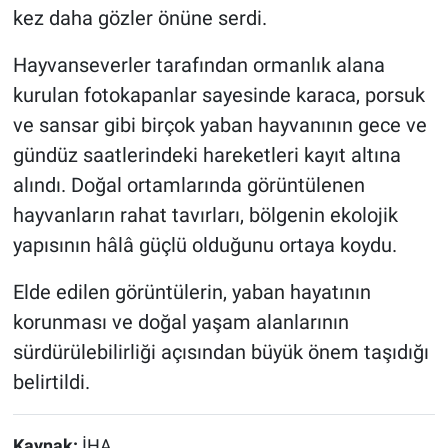
kez daha gözler önüne serdi.
Hayvanseverler tarafından ormanlık alana
kurulan fotokapanlar sayesinde karaca, porsuk
ve sansar gibi birçok yaban hayvanının gece ve
gündüz saatlerindeki hareketleri kayıt altına
alındı. Doğal ortamlarında görüntülenen
hayvanların rahat tavırları, bölgenin ekolojik
yapısının hâlâ güçlü olduğunu ortaya koydu.
Elde edilen görüntülerin, yaban hayatının
korunması ve doğal yaşam alanlarının
sürdürülebilirliği açısından büyük önem taşıdığı
belirtildi.
Kaynak:
İHA