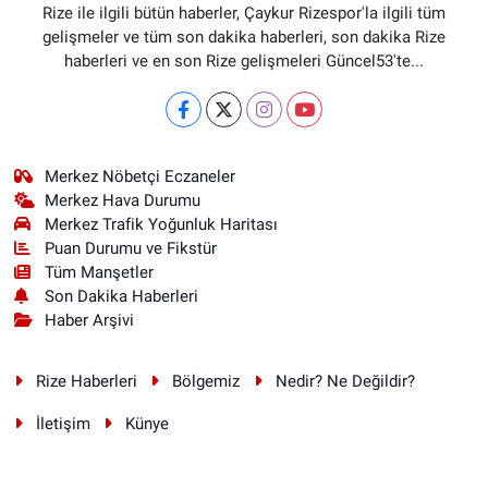
Rize ile ilgili bütün haberler, Çaykur Rizespor'la ilgili tüm
gelişmeler ve tüm son dakika haberleri, son dakika Rize
haberleri ve en son Rize gelişmeleri Güncel53'te...
Merkez Nöbetçi Eczaneler
Merkez Hava Durumu
Merkez Trafik Yoğunluk Haritası
Puan Durumu ve Fikstür
Tüm Manşetler
Son Dakika Haberleri
Haber Arşivi
Rize Haberleri
Bölgemiz
Nedir? Ne Değildir?
İletişim
Künye