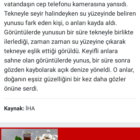
vatandaşın cep telefonu kamerasına yansıdı.
Tekneyle seyir halindeyken su yüzeyinde beliren
yunusu fark eden kişi, o anları kayda aldı.
Görüntülerde yunusun bir süre tekneyle birlikte
ilerlediği, zaman zaman su yüzeyine çıkarak
tekneye eşlik ettiği görüldü. Keyifli anlara
sahne olan görüntülerde yunus, bir süre sonra
gözden kaybolarak açık denize yöneldi. O anlar,
doğanın eşsiz güzelliğini bir kez daha gözler
önüne serdi.
Kaynak:
İHA