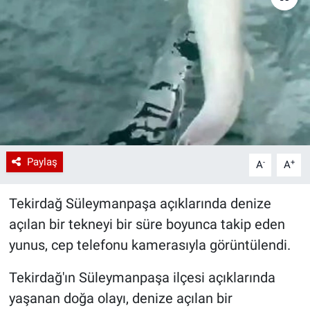
Paylaş
-
+
A
A
Tekirdağ Süleymanpaşa açıklarında denize
açılan bir tekneyi bir süre boyunca takip eden
yunus, cep telefonu kamerasıyla görüntülendi.
Tekirdağ'ın Süleymanpaşa ilçesi açıklarında
yaşanan doğa olayı, denize açılan bir