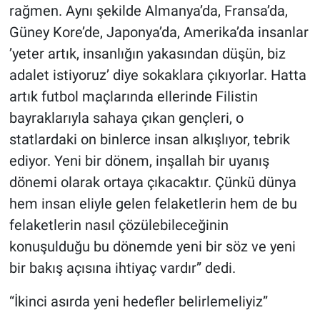
rağmen. Aynı şekilde Almanya’da, Fransa’da,
Güney Kore’de, Japonya’da, Amerika’da insanlar
’yeter artık, insanlığın yakasından düşün, biz
adalet istiyoruz’ diye sokaklara çıkıyorlar. Hatta
artık futbol maçlarında ellerinde Filistin
bayraklarıyla sahaya çıkan gençleri, o
statlardaki on binlerce insan alkışlıyor, tebrik
ediyor. Yeni bir dönem, inşallah bir uyanış
dönemi olarak ortaya çıkacaktır. Çünkü dünya
hem insan eliyle gelen felaketlerin hem de bu
felaketlerin nasıl çözülebileceğinin
konuşulduğu bu dönemde yeni bir söz ve yeni
bir bakış açısına ihtiyaç vardır” dedi.
“İkinci asırda yeni hedefler belirlemeliyiz”