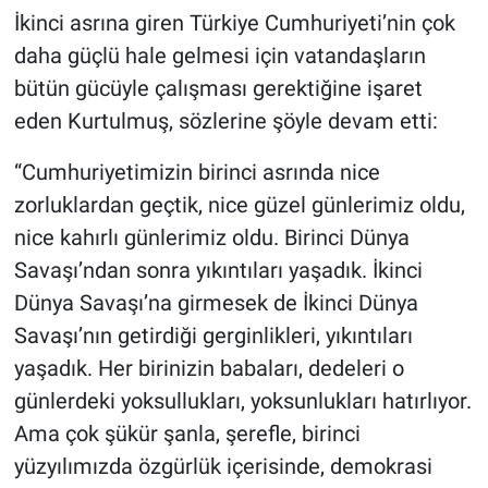
İkinci asrına giren Türkiye Cumhuriyeti’nin çok
daha güçlü hale gelmesi için vatandaşların
bütün gücüyle çalışması gerektiğine işaret
eden Kurtulmuş, sözlerine şöyle devam etti:
“Cumhuriyetimizin birinci asrında nice
zorluklardan geçtik, nice güzel günlerimiz oldu,
nice kahırlı günlerimiz oldu. Birinci Dünya
Savaşı’ndan sonra yıkıntıları yaşadık. İkinci
Dünya Savaşı’na girmesek de İkinci Dünya
Savaşı’nın getirdiği gerginlikleri, yıkıntıları
yaşadık. Her birinizin babaları, dedeleri o
günlerdeki yoksullukları, yoksunlukları hatırlıyor.
Ama çok şükür şanla, şerefle, birinci
yüzyılımızda özgürlük içerisinde, demokrasi