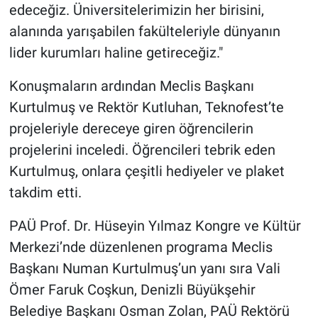
edeceğiz. Üniversitelerimizin her birisini,
alanında yarışabilen fakülteleriyle dünyanın
lider kurumları haline getireceğiz."
Konuşmaların ardından Meclis Başkanı
Kurtulmuş ve Rektör Kutluhan, Teknofest’te
projeleriyle dereceye giren öğrencilerin
projelerini inceledi. Öğrencileri tebrik eden
Kurtulmuş, onlara çeşitli hediyeler ve plaket
takdim etti.
PAÜ Prof. Dr. Hüseyin Yılmaz Kongre ve Kültür
Merkezi’nde düzenlenen programa Meclis
Başkanı Numan Kurtulmuş’un yanı sıra Vali
Ömer Faruk Coşkun, Denizli Büyükşehir
Belediye Başkanı Osman Zolan, PAÜ Rektörü