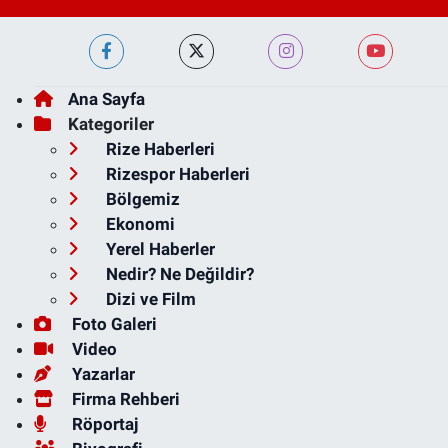
Ana Sayfa
Kategoriler
Rize Haberleri
Rizespor Haberleri
Bölgemiz
Ekonomi
Yerel Haberler
Nedir? Ne Değildir?
Dizi ve Film
Foto Galeri
Video
Yazarlar
Firma Rehberi
Röportaj