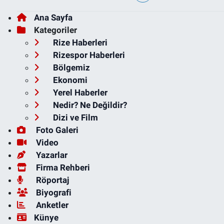
Ana Sayfa
Kategoriler
Rize Haberleri
Rizespor Haberleri
Bölgemiz
Ekonomi
Yerel Haberler
Nedir? Ne Değildir?
Dizi ve Film
Foto Galeri
Video
Yazarlar
Firma Rehberi
Röportaj
Biyografi
Anketler
Künye