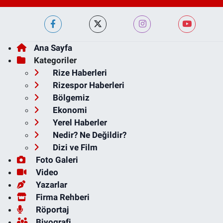
Ana Sayfa
Kategoriler
Rize Haberleri
Rizespor Haberleri
Bölgemiz
Ekonomi
Yerel Haberler
Nedir? Ne Değildir?
Dizi ve Film
Foto Galeri
Video
Yazarlar
Firma Rehberi
Röportaj
Biyografi