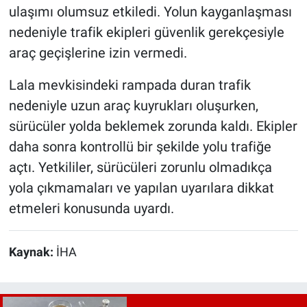
ulaşımı olumsuz etkiledi. Yolun kayganlaşması
nedeniyle trafik ekipleri güvenlik gerekçesiyle
araç geçişlerine izin vermedi.
Lala mevkisindeki rampada duran trafik
nedeniyle uzun araç kuyrukları oluşurken,
sürücüler yolda beklemek zorunda kaldı. Ekipler
daha sonra kontrollü bir şekilde yolu trafiğe
açtı. Yetkililer, sürücüleri zorunlu olmadıkça
yola çıkmamaları ve yapılan uyarılara dikkat
etmeleri konusunda uyardı.
Kaynak:
İHA