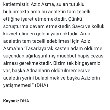
katletmiştir. Aziz Asma, şu an tutuklu
bulunmakta ama bu adaletin tam tecelli
ettiğine işaret etmemektedir. Çünkü
soruşturma devam etmektedir. Savcı ve kolluk
kuvvet elinden geleni yapmaktadır. Ama
adaletin tam tecelli edebilmesi için Aziz
Asma'nın ‘Tasarlayarak kasten adam öldürme'
suçundan ağırlaştırılmış müebbet hapis cezası
alması gerekmektedir. Bizim tek bir gayemiz
var, başka Adnanların öldürülmemesi ve
adaletin yerini bulabilmek ve başka Azizlerin
yetişmemesi." (DHA)
Kaynak:
DHA