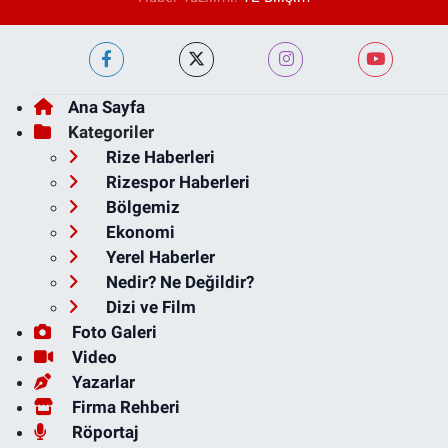
Ana Sayfa
Kategoriler
Rize Haberleri
Rizespor Haberleri
Bölgemiz
Ekonomi
Yerel Haberler
Nedir? Ne Değildir?
Dizi ve Film
Foto Galeri
Video
Yazarlar
Firma Rehberi
Röportaj