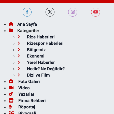
Ana Sayfa
Kategoriler
Rize Haberleri
Rizespor Haberleri
Bölgemiz
Ekonomi
Yerel Haberler
Nedir? Ne Değildir?
Dizi ve Film
Foto Galeri
Video
Yazarlar
Firma Rehberi
Röportaj
Biyografi