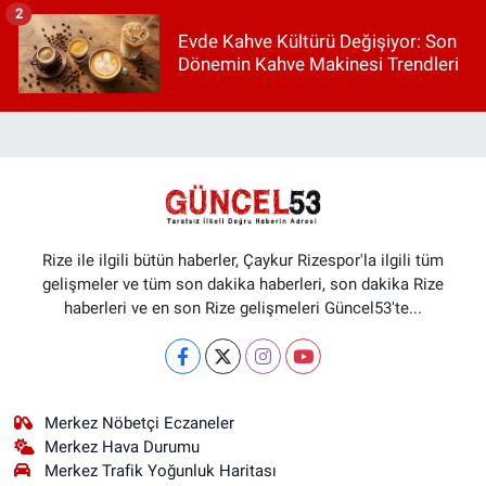
2
Evde Kahve Kültürü Değişiyor: Son
Dönemin Kahve Makinesi Trendleri
Rize ile ilgili bütün haberler, Çaykur Rizespor'la ilgili tüm
gelişmeler ve tüm son dakika haberleri, son dakika Rize
haberleri ve en son Rize gelişmeleri Güncel53'te...
Merkez Nöbetçi Eczaneler
Merkez Hava Durumu
Merkez Trafik Yoğunluk Haritası