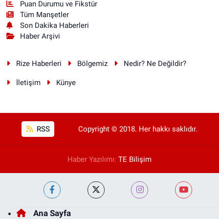
Puan Durumu ve Fikstür
Tüm Manşetler
Son Dakika Haberleri
Haber Arşivi
Rize Haberleri
Bölgemiz
Nedir? Ne Değildir?
İletişim
Künye
RSS
Copyright © 2018. Her hakkı saklıdır.
Haber Yazılımı:
TE Bilişim
Ana Sayfa