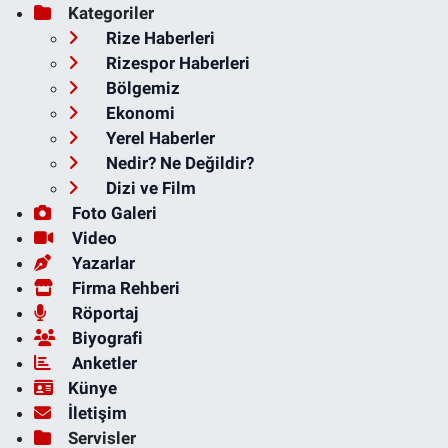
Kategoriler
Rize Haberleri
Rizespor Haberleri
Bölgemiz
Ekonomi
Yerel Haberler
Nedir? Ne Değildir?
Dizi ve Film
Foto Galeri
Video
Yazarlar
Firma Rehberi
Röportaj
Biyografi
Anketler
Künye
İletişim
Servisler