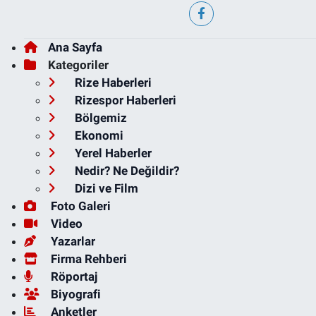
Ana Sayfa
Kategoriler
Rize Haberleri
Rizespor Haberleri
Bölgemiz
Ekonomi
Yerel Haberler
Nedir? Ne Değildir?
Dizi ve Film
Foto Galeri
Video
Yazarlar
Firma Rehberi
Röportaj
Biyografi
Anketler