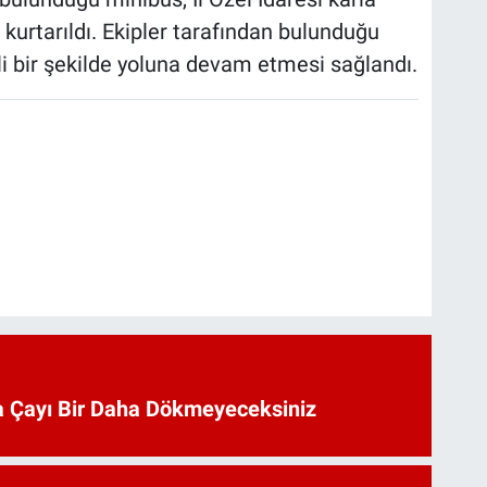
kurtarıldı. Ekipler tarafından bulunduğu
i bir şekilde yoluna devam etmesi sağlandı.
 Çayı Bir Daha Dökmeyeceksiniz