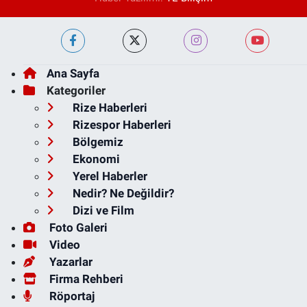
Ana Sayfa
Kategoriler
Rize Haberleri
Rizespor Haberleri
Bölgemiz
Ekonomi
Yerel Haberler
Nedir? Ne Değildir?
Dizi ve Film
Foto Galeri
Video
Yazarlar
Firma Rehberi
Röportaj