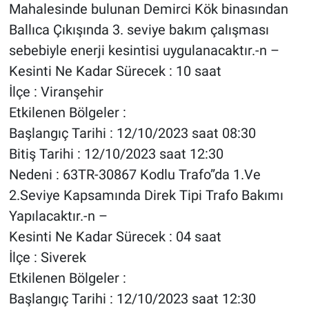
Mahalesinde bulunan Demirci Kök binasından
Ballıca Çıkışında 3. seviye bakım çalışması
sebebiyle enerji kesintisi uygulanacaktır.-n –
Kesinti Ne Kadar Sürecek : 10 saat
İlçe : Viranşehir
Etkilenen Bölgeler :
Başlangıç Tarihi : 12/10/2023 saat 08:30
Bitiş Tarihi : 12/10/2023 saat 12:30
Nedeni : 63TR-30867 Kodlu Trafo”da 1.Ve
2.Seviye Kapsamında Direk Tipi Trafo Bakımı
Yapılacaktır.-n –
Kesinti Ne Kadar Sürecek : 04 saat
İlçe : Siverek
Etkilenen Bölgeler :
Başlangıç Tarihi : 12/10/2023 saat 12:30