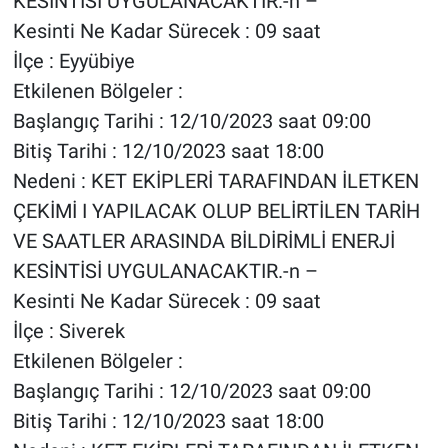
KESİNTİSİ UYGULANACAKTIR.-n –
Kesinti Ne Kadar Sürecek : 09 saat
İlçe : Eyyübiye
Etkilenen Bölgeler :
Başlangıç Tarihi : 12/10/2023 saat 09:00
Bitiş Tarihi : 12/10/2023 saat 18:00
Nedeni : KET EKİPLERİ TARAFINDAN İLETKEN
ÇEKİMİ I YAPILACAK OLUP BELİRTİLEN TARİH
VE SAATLER ARASINDA BİLDİRİMLİ ENERJİ
KESİNTİSİ UYGULANACAKTIR.-n –
Kesinti Ne Kadar Sürecek : 09 saat
İlçe : Siverek
Etkilenen Bölgeler :
Başlangıç Tarihi : 12/10/2023 saat 09:00
Bitiş Tarihi : 12/10/2023 saat 18:00