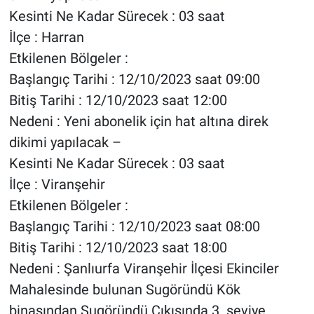
Kesinti Ne Kadar Sürecek : 03 saat
İlçe : Harran
Etkilenen Bölgeler :
Başlangıç Tarihi : 12/10/2023 saat 09:00
Bitiş Tarihi : 12/10/2023 saat 12:00
Nedeni : Yeni abonelik için hat altına direk
dikimi yapılacak –
Kesinti Ne Kadar Sürecek : 03 saat
İlçe : Viranşehir
Etkilenen Bölgeler :
Başlangıç Tarihi : 12/10/2023 saat 08:00
Bitiş Tarihi : 12/10/2023 saat 18:00
Nedeni : Şanlıurfa Viranşehir İlçesi Ekinciler
Mahalesinde bulunan Sugöründü Kök
binasından Sugöründü Çıkışında 3. seviye