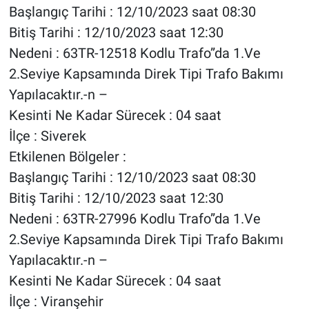
Başlangıç Tarihi : 12/10/2023 saat 08:30
Bitiş Tarihi : 12/10/2023 saat 12:30
Nedeni : 63TR-12518 Kodlu Trafo”da 1.Ve
2.Seviye Kapsamında Direk Tipi Trafo Bakımı
Yapılacaktır.-n –
Kesinti Ne Kadar Sürecek : 04 saat
İlçe : Siverek
Etkilenen Bölgeler :
Başlangıç Tarihi : 12/10/2023 saat 08:30
Bitiş Tarihi : 12/10/2023 saat 12:30
Nedeni : 63TR-27996 Kodlu Trafo”da 1.Ve
2.Seviye Kapsamında Direk Tipi Trafo Bakımı
Yapılacaktır.-n –
Kesinti Ne Kadar Sürecek : 04 saat
İlçe : Viranşehir