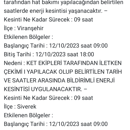
tarafından hat bakımı yapılacağından belirtilen
saatlerde enerji kesintisi yaşanacaktır. –
Kesinti Ne Kadar Sürecek : 09 saat
İlçe : Viranşehir
Etkilenen Bölgeler :
Başlangıç Tarihi : 12/10/2023 saat 09:00
Bitiş Tarihi : 12/10/2023 saat 18:00
Nedeni : KET EKİPLERİ TARAFINDAN İLETKEN
ÇEKİMİ I YAPILACAK OLUP BELİRTİLEN TARİH
VE SAATLER ARASINDA BİLDİRİMLİ ENERJİ
KESİNTİSİ UYGULANACAKTIR. –
Kesinti Ne Kadar Sürecek : 09 saat
İlçe : Siverek
Etkilenen Bölgeler :
Başlangıç Tarihi : 12/10/2023 saat 09:00