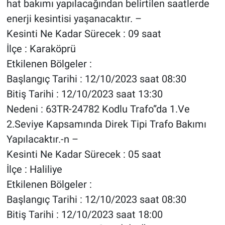
hat bakımı yapılacağından belirtilen saatlerde
enerji kesintisi yaşanacaktır. –
Kesinti Ne Kadar Sürecek : 09 saat
İlçe : Karaköprü
Etkilenen Bölgeler :
Başlangıç Tarihi : 12/10/2023 saat 08:30
Bitiş Tarihi : 12/10/2023 saat 13:30
Nedeni : 63TR-24782 Kodlu Trafo”da 1.Ve
2.Seviye Kapsamında Direk Tipi Trafo Bakımı
Yapılacaktır.-n –
Kesinti Ne Kadar Sürecek : 05 saat
İlçe : Haliliye
Etkilenen Bölgeler :
Başlangıç Tarihi : 12/10/2023 saat 08:30
Bitiş Tarihi : 12/10/2023 saat 18:00