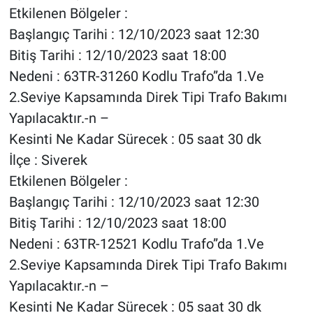
Etkilenen Bölgeler :
Başlangıç Tarihi : 12/10/2023 saat 12:30
Bitiş Tarihi : 12/10/2023 saat 18:00
Nedeni : 63TR-31260 Kodlu Trafo”da 1.Ve
2.Seviye Kapsamında Direk Tipi Trafo Bakımı
Yapılacaktır.-n –
Kesinti Ne Kadar Sürecek : 05 saat 30 dk
İlçe : Siverek
Etkilenen Bölgeler :
Başlangıç Tarihi : 12/10/2023 saat 12:30
Bitiş Tarihi : 12/10/2023 saat 18:00
Nedeni : 63TR-12521 Kodlu Trafo”da 1.Ve
2.Seviye Kapsamında Direk Tipi Trafo Bakımı
Yapılacaktır.-n –
Kesinti Ne Kadar Sürecek : 05 saat 30 dk