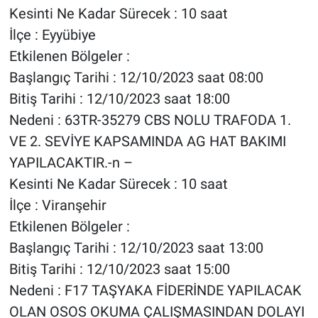
Kesinti Ne Kadar Sürecek : 10 saat
İlçe : Eyyübiye
Etkilenen Bölgeler :
Başlangıç Tarihi : 12/10/2023 saat 08:00
Bitiş Tarihi : 12/10/2023 saat 18:00
Nedeni : 63TR-35279 CBS NOLU TRAFODA 1.
VE 2. SEVİYE KAPSAMINDA AG HAT BAKIMI
YAPILACAKTIR.-n –
Kesinti Ne Kadar Sürecek : 10 saat
İlçe : Viranşehir
Etkilenen Bölgeler :
Başlangıç Tarihi : 12/10/2023 saat 13:00
Bitiş Tarihi : 12/10/2023 saat 15:00
Nedeni : F17 TAŞYAKA FİDERİNDE YAPILACAK
OLAN OSOS OKUMA ÇALIŞMASINDAN DOLAYI