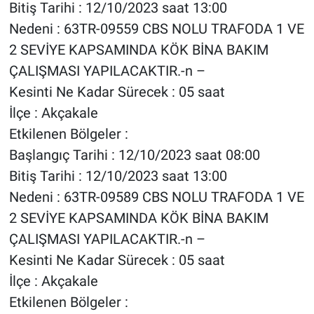
Bitiş Tarihi : 12/10/2023 saat 13:00
Nedeni : 63TR-09559 CBS NOLU TRAFODA 1 VE
2 SEVİYE KAPSAMINDA KÖK BİNA BAKIM
ÇALIŞMASI YAPILACAKTIR.-n –
Kesinti Ne Kadar Sürecek : 05 saat
İlçe : Akçakale
Etkilenen Bölgeler :
Başlangıç Tarihi : 12/10/2023 saat 08:00
Bitiş Tarihi : 12/10/2023 saat 13:00
Nedeni : 63TR-09589 CBS NOLU TRAFODA 1 VE
2 SEVİYE KAPSAMINDA KÖK BİNA BAKIM
ÇALIŞMASI YAPILACAKTIR.-n –
Kesinti Ne Kadar Sürecek : 05 saat
İlçe : Akçakale
Etkilenen Bölgeler :