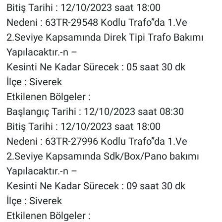
Bitiş Tarihi : 12/10/2023 saat 18:00
Nedeni : 63TR-29548 Kodlu Trafo”da 1.Ve
2.Seviye Kapsamında Direk Tipi Trafo Bakımı
Yapılacaktır.-n –
Kesinti Ne Kadar Sürecek : 05 saat 30 dk
İlçe : Siverek
Etkilenen Bölgeler :
Başlangıç Tarihi : 12/10/2023 saat 08:30
Bitiş Tarihi : 12/10/2023 saat 18:00
Nedeni : 63TR-27996 Kodlu Trafo”da 1.Ve
2.Seviye Kapsamında Sdk/Box/Pano bakımı
Yapılacaktır.-n –
Kesinti Ne Kadar Sürecek : 09 saat 30 dk
İlçe : Siverek
Etkilenen Bölgeler :