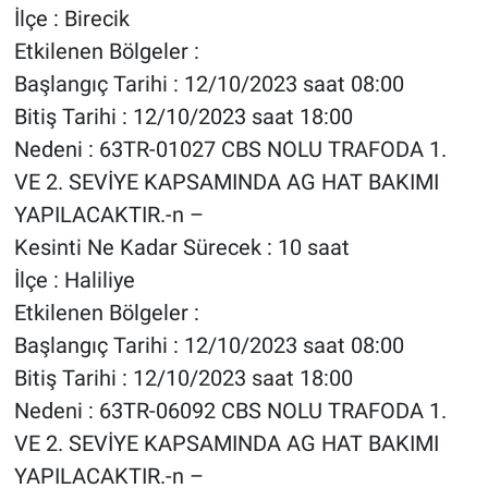
İlçe : Birecik
Etkilenen Bölgeler :
Başlangıç Tarihi : 12/10/2023 saat 08:00
Bitiş Tarihi : 12/10/2023 saat 18:00
Nedeni : 63TR-01027 CBS NOLU TRAFODA 1.
VE 2. SEVİYE KAPSAMINDA AG HAT BAKIMI
YAPILACAKTIR.-n –
Kesinti Ne Kadar Sürecek : 10 saat
İlçe : Haliliye
Etkilenen Bölgeler :
Başlangıç Tarihi : 12/10/2023 saat 08:00
Bitiş Tarihi : 12/10/2023 saat 18:00
Nedeni : 63TR-06092 CBS NOLU TRAFODA 1.
VE 2. SEVİYE KAPSAMINDA AG HAT BAKIMI
YAPILACAKTIR.-n –