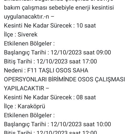
bakım çalışması sebebiyle enerji kesintisi
uygulanacaktır.-n –
Kesinti Ne Kadar Sürecek : 10 saat
İlçe : Siverek
Etkilenen Bölgeler :
Başlangıç Tarihi : 12/10/2023 saat 09:00
Bitiş Tarihi : 12/10/2023 saat 17:00
Nedeni : F11 TAŞLI OSOS SAHA
OPERSYONLARI BİRİMİNDE OSOS ÇALIŞMASI
YAPILACAKTIR –
Kesinti Ne Kadar Sürecek : 08 saat
İlçe : Karaköprü
Etkilenen Bölgeler :
Başlangıç Tarihi : 12/10/2023 saat 10:00
Bitiş Tarihi : 12/10/2023 saat 12:00