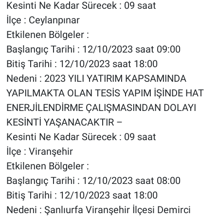
Kesinti Ne Kadar Sürecek : 09 saat
İlçe : Ceylanpınar
Etkilenen Bölgeler :
Başlangıç Tarihi : 12/10/2023 saat 09:00
Bitiş Tarihi : 12/10/2023 saat 18:00
Nedeni : 2023 YILI YATIRIM KAPSAMINDA
YAPILMAKTA OLAN TESİS YAPIM İŞİNDE HAT
ENERJİLENDİRME ÇALIŞMASINDAN DOLAYI
KESİNTİ YAŞANACAKTIR –
Kesinti Ne Kadar Sürecek : 09 saat
İlçe : Viranşehir
Etkilenen Bölgeler :
Başlangıç Tarihi : 12/10/2023 saat 08:00
Bitiş Tarihi : 12/10/2023 saat 18:00
Nedeni : Şanlıurfa Viranşehir İlçesi Demirci