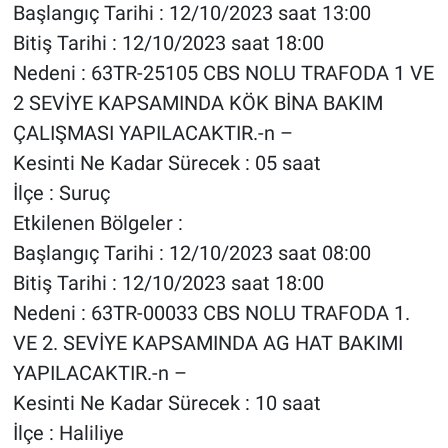
Başlangıç Tarihi : 12/10/2023 saat 13:00
Bitiş Tarihi : 12/10/2023 saat 18:00
Nedeni : 63TR-25105 CBS NOLU TRAFODA 1 VE
2 SEVİYE KAPSAMINDA KÖK BİNA BAKIM
ÇALIŞMASI YAPILACAKTIR.-n –
Kesinti Ne Kadar Sürecek : 05 saat
İlçe : Suruç
Etkilenen Bölgeler :
Başlangıç Tarihi : 12/10/2023 saat 08:00
Bitiş Tarihi : 12/10/2023 saat 18:00
Nedeni : 63TR-00033 CBS NOLU TRAFODA 1.
VE 2. SEVİYE KAPSAMINDA AG HAT BAKIMI
YAPILACAKTIR.-n –
Kesinti Ne Kadar Sürecek : 10 saat
İlçe : Haliliye