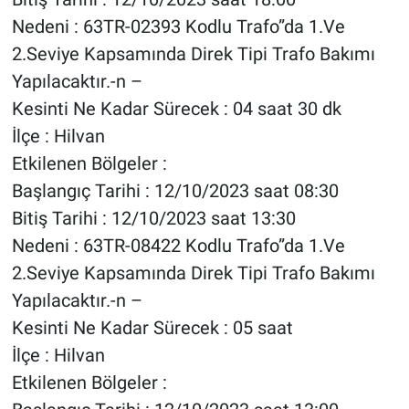
Nedeni : 63TR-02393 Kodlu Trafo”da 1.Ve
2.Seviye Kapsamında Direk Tipi Trafo Bakımı
Yapılacaktır.-n –
Kesinti Ne Kadar Sürecek : 04 saat 30 dk
İlçe : Hilvan
Etkilenen Bölgeler :
Başlangıç Tarihi : 12/10/2023 saat 08:30
Bitiş Tarihi : 12/10/2023 saat 13:30
Nedeni : 63TR-08422 Kodlu Trafo”da 1.Ve
2.Seviye Kapsamında Direk Tipi Trafo Bakımı
Yapılacaktır.-n –
Kesinti Ne Kadar Sürecek : 05 saat
İlçe : Hilvan
Etkilenen Bölgeler :