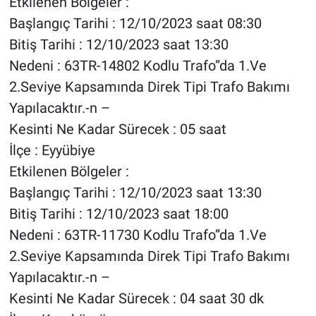
Etkilenen Bölgeler :
Başlangıç Tarihi : 12/10/2023 saat 08:30
Bitiş Tarihi : 12/10/2023 saat 13:30
Nedeni : 63TR-14802 Kodlu Trafo”da 1.Ve
2.Seviye Kapsamında Direk Tipi Trafo Bakımı
Yapılacaktır.-n –
Kesinti Ne Kadar Sürecek : 05 saat
İlçe : Eyyübiye
Etkilenen Bölgeler :
Başlangıç Tarihi : 12/10/2023 saat 13:30
Bitiş Tarihi : 12/10/2023 saat 18:00
Nedeni : 63TR-11730 Kodlu Trafo”da 1.Ve
2.Seviye Kapsamında Direk Tipi Trafo Bakımı
Yapılacaktır.-n –
Kesinti Ne Kadar Sürecek : 04 saat 30 dk