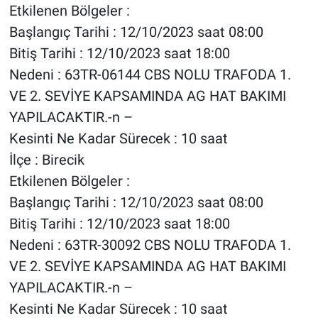
Etkilenen Bölgeler :
Başlangıç Tarihi : 12/10/2023 saat 08:00
Bitiş Tarihi : 12/10/2023 saat 18:00
Nedeni : 63TR-06144 CBS NOLU TRAFODA 1.
VE 2. SEVİYE KAPSAMINDA AG HAT BAKIMI
YAPILACAKTIR.-n –
Kesinti Ne Kadar Sürecek : 10 saat
İlçe : Birecik
Etkilenen Bölgeler :
Başlangıç Tarihi : 12/10/2023 saat 08:00
Bitiş Tarihi : 12/10/2023 saat 18:00
Nedeni : 63TR-30092 CBS NOLU TRAFODA 1.
VE 2. SEVİYE KAPSAMINDA AG HAT BAKIMI
YAPILACAKTIR.-n –
Kesinti Ne Kadar Sürecek : 10 saat