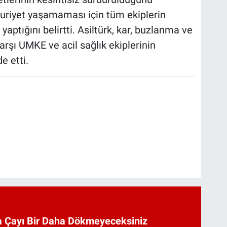
uriyet yaşamaması için tüm ekiplerin
aptığını belirtti. Asiltürk, kar, buzlanma ve
arşı UMKE ve acil sağlık ekiplerinin
e etti.
 Çayı Bir Daha Dökmeyeceksiniz