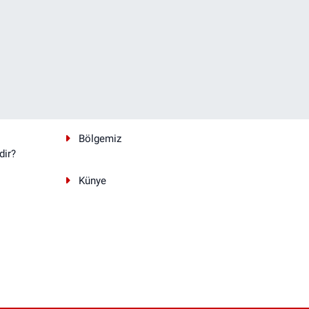
Bölgemiz
dir?
Künye