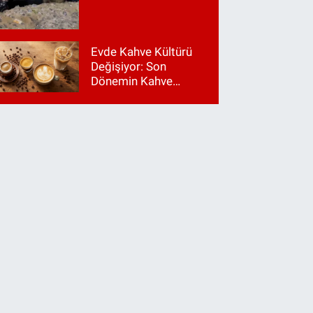
Evde Kahve Kültürü
Değişiyor: Son
Dönemin Kahve
Makinesi Trendleri