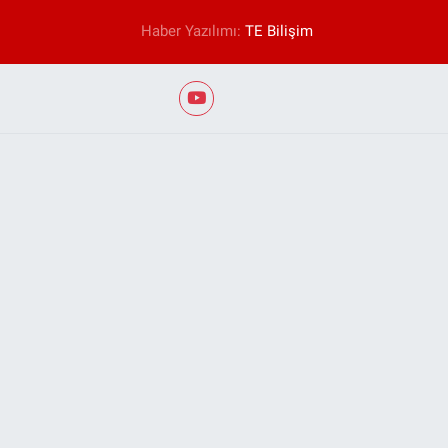
Haber Yazılımı:
TE Bilişim