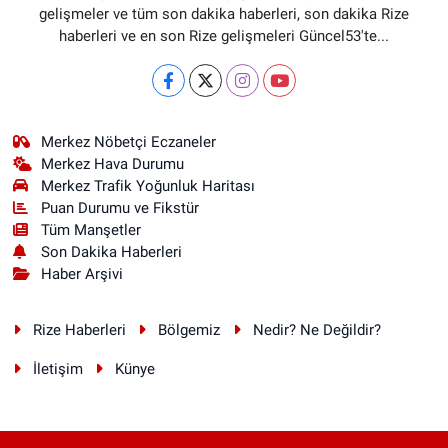
gelişmeler ve tüm son dakika haberleri, son dakika Rize
haberleri ve en son Rize gelişmeleri Güncel53'te...
Merkez Nöbetçi Eczaneler
Merkez Hava Durumu
Merkez Trafik Yoğunluk Haritası
Puan Durumu ve Fikstür
Tüm Manşetler
Son Dakika Haberleri
Haber Arşivi
Rize Haberleri
Bölgemiz
Nedir? Ne Değildir?
İletişim
Künye