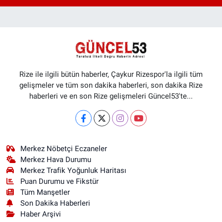
Rize ile ilgili bütün haberler, Çaykur Rizespor'la ilgili tüm
gelişmeler ve tüm son dakika haberleri, son dakika Rize
haberleri ve en son Rize gelişmeleri Güncel53'te...
Merkez Nöbetçi Eczaneler
Merkez Hava Durumu
Merkez Trafik Yoğunluk Haritası
Puan Durumu ve Fikstür
Tüm Manşetler
Son Dakika Haberleri
Haber Arşivi