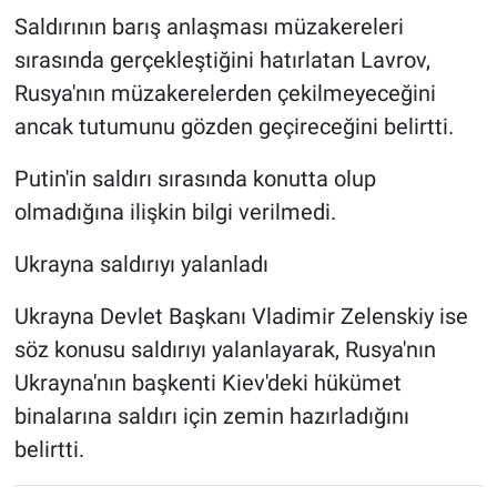
Saldırının barış anlaşması müzakereleri
sırasında gerçekleştiğini hatırlatan Lavrov,
Rusya'nın müzakerelerden çekilmeyeceğini
ancak tutumunu gözden geçireceğini belirtti.
Putin'in saldırı sırasında konutta olup
olmadığına ilişkin bilgi verilmedi.
Ukrayna saldırıyı yalanladı
Ukrayna Devlet Başkanı Vladimir Zelenskiy ise
söz konusu saldırıyı yalanlayarak, Rusya'nın
Ukrayna'nın başkenti Kiev'deki hükümet
binalarına saldırı için zemin hazırladığını
belirtti.