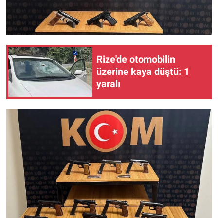
Rize'de otomobilin
üzerine kaya düştü: 1
yaralı