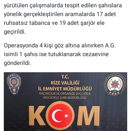
yürütülen çalışmalarda tespit edilen şahıslara
yönelik gerçekleştirilen aramalarda 17 adet
ruhsatsız tabanca ve 19 adet şarjör ele
geçirildi.
Operasyonda 4 kişi göz altına alınırken A.G.
isimli 1 şahıs ise tutuklanarak cezaevine
gönderildi.