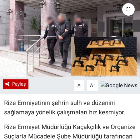
Paylaş
-
+
A
A
Rize Emniyetinin şehrin sulh ve düzenini
sağlamaya yönelik çalışmaları hız kesmiyor.
Rize Emniyet Müdürlüğü Kaçakçılık ve Organize
Suçlarla Mücadele Şube Müdürlüğü tarafından