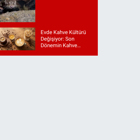
Evde Kahve Kültürü
Değişiyor: Son
Dönemin Kahve
Makinesi Trendleri