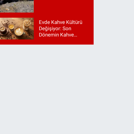
Evde Kahve Kültürü
Değişiyor: Son
Dönemin Kahve
Makinesi Trendleri