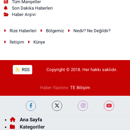
Tüm Manşetler
Son Dakika Haberleri
Haber Arşivi
Rize Haberleri
Bölgemiz
Nedir? Ne Değildir?
İletişim
Künye
RSS
Copyright © 2018. Her hakkı saklıdır.
Haber Yazılımı:
TE Bilişim
Ana Sayfa
Kategoriler