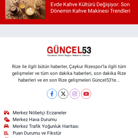
Evde Kahve Kültürü Değişiyor: Son
Dönemin Kahve Makinesi Trendleri
Rize ile ilgili bütün haberler, Çaykur Rizespor'la ilgili tüm
gelişmeler ve tüm son dakika haberleri, son dakika Rize
haberleri ve en son Rize gelişmeleri Güncel53'te...
Merkez Nöbetçi Eczaneler
Merkez Hava Durumu
Merkez Trafik Yoğunluk Haritası
Puan Durumu ve Fikstür