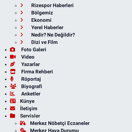
Rizespor Haberleri
Bölgemiz
Ekonomi
Yerel Haberler
Nedir? Ne Değildir?
Dizi ve Film
Foto Galeri
Video
Yazarlar
Firma Rehberi
Röportaj
Biyografi
Anketler
Künye
İletişim
Servisler
Merkez Nöbetçi Eczaneler
Merkez Hava Durumu