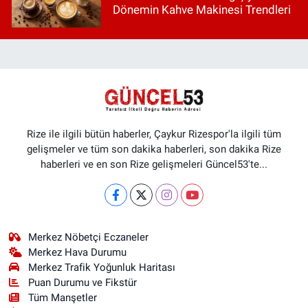
Dönemin Kahve Makinesi Trendleri
Rize ile ilgili bütün haberler, Çaykur Rizespor'la ilgili tüm
gelişmeler ve tüm son dakika haberleri, son dakika Rize
haberleri ve en son Rize gelişmeleri Güncel53'te...
Merkez Nöbetçi Eczaneler
Merkez Hava Durumu
Merkez Trafik Yoğunluk Haritası
Puan Durumu ve Fikstür
Tüm Manşetler