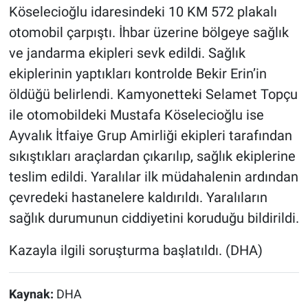
Köselecioğlu idaresindeki 10 KM 572 plakalı
otomobil çarpıştı. İhbar üzerine bölgeye sağlık
ve jandarma ekipleri sevk edildi. Sağlık
ekiplerinin yaptıkları kontrolde Bekir Erin’in
öldüğü belirlendi. Kamyonetteki Selamet Topçu
ile otomobildeki Mustafa Köselecioğlu ise
Ayvalık İtfaiye Grup Amirliği ekipleri tarafından
sıkıştıkları araçlardan çıkarılıp, sağlık ekiplerine
teslim edildi. Yaralılar ilk müdahalenin ardından
çevredeki hastanelere kaldırıldı. Yaralıların
sağlık durumunun ciddiyetini koruduğu bildirildi.
Kazayla ilgili soruşturma başlatıldı. (DHA)
Kaynak:
DHA