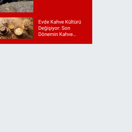
Evde Kahve Kültürü
Değişiyor: Son
Dönemin Kahve
Makinesi Trendleri