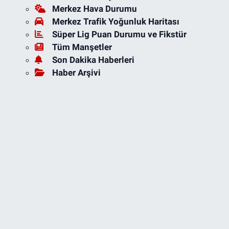
Merkez Hava Durumu
Merkez Trafik Yoğunluk Haritası
Süper Lig Puan Durumu ve Fikstür
Tüm Manşetler
Son Dakika Haberleri
Haber Arşivi