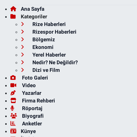
Ana Sayfa
Kategoriler
Rize Haberleri
Rizespor Haberleri
Bölgemiz
Ekonomi
Yerel Haberler
Nedir? Ne Değildir?
Dizi ve Film
Foto Galeri
Video
Yazarlar
Firma Rehberi
Röportaj
Biyografi
Anketler
Künye