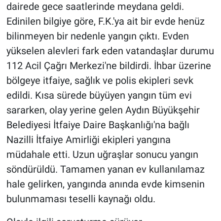
dairede gece saatlerinde meydana geldi.
Edinilen bilgiye göre, F.K.'ya ait bir evde henüz
bilinmeyen bir nedenle yangın çıktı. Evden
yükselen alevleri fark eden vatandaşlar durumu
112 Acil Çağrı Merkezi'ne bildirdi. İhbar üzerine
bölgeye itfaiye, sağlık ve polis ekipleri sevk
edildi. Kısa sürede büyüyen yangın tüm evi
sararken, olay yerine gelen Aydın Büyükşehir
Belediyesi İtfaiye Daire Başkanlığı'na bağlı
Nazilli İtfaiye Amirliği ekipleri yangına
müdahale etti. Uzun uğraşlar sonucu yangın
söndürüldü. Tamamen yanan ev kullanılamaz
hale gelirken, yangında anında evde kimsenin
bulunmaması teselli kaynağı oldu.