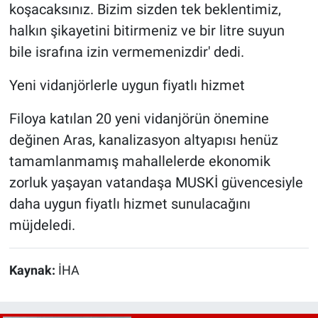
koşacaksınız. Bizim sizden tek beklentimiz,
halkın şikayetini bitirmeniz ve bir litre suyun
bile israfına izin vermemenizdir' dedi.
Yeni vidanjörlerle uygun fiyatlı hizmet
Filoya katılan 20 yeni vidanjörün önemine
değinen Aras, kanalizasyon altyapısı henüz
tamamlanmamış mahallelerde ekonomik
zorluk yaşayan vatandaşa MUSKİ güvencesiyle
daha uygun fiyatlı hizmet sunulacağını
müjdeledi.
Kaynak:
İHA