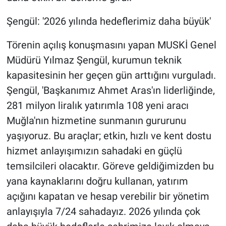
Şengül: '2026 yılında hedeflerimiz daha büyük'
Törenin açılış konuşmasını yapan MUSKİ Genel
Müdürü Yılmaz Şengül, kurumun teknik
kapasitesinin her geçen gün arttığını vurguladı.
Şengül, 'Başkanımız Ahmet Aras'ın liderliğinde,
281 milyon liralık yatırımla 108 yeni aracı
Muğla'nın hizmetine sunmanın gururunu
yaşıyoruz. Bu araçlar; etkin, hızlı ve kent dostu
hizmet anlayışımızın sahadaki en güçlü
temsilcileri olacaktır. Göreve geldiğimizden bu
yana kaynaklarını doğru kullanan, yatırım
açığını kapatan ve hesap verebilir bir yönetim
anlayışıyla 7/24 sahadayız. 2026 yılında çok