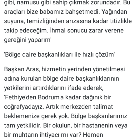
gibi, namusu gibi sahip çıkmak zorundadır. Bu
araçları bize babamız bahşetmedi. Yağından
suyuna, temizliğinden arızasına kadar titizlikle
takip edeceğim. İhmal sonucu zarar verene
gereğini yaparım'
'Bölge daire başkanlıkları ile hızlı çözüm'
Başkan Aras, hizmetin yerinden yönetilmesi
adına kurulan bölge daire başkanlıklarının
yetkilerini artırdıklarını ifade ederek,
'Fethiye'den Bodrum'a kadar dağınık bir
coğrafyadayız. Artık merkezden talimat
beklemenize gerek yok. Bölge başkanlarımız
tam yetkilidir. Bir okulun, bir hastanenin veya
bir muhtarın ihtiyacı mı var? Hemen