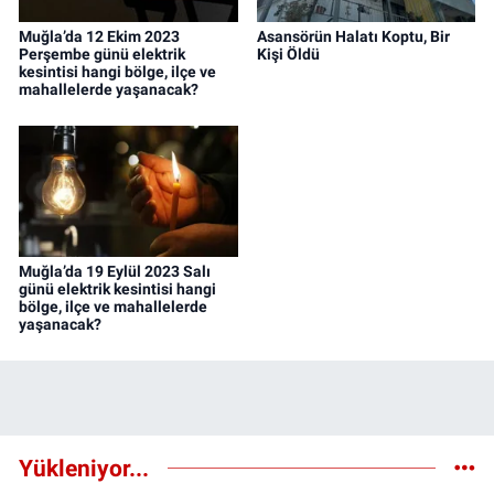
Muğla’da 12 Ekim 2023
Asansörün Halatı Koptu, Bir
Perşembe günü elektrik
Kişi Öldü
kesintisi hangi bölge, ilçe ve
mahallelerde yaşanacak?
Muğla’da 19 Eylül 2023 Salı
günü elektrik kesintisi hangi
bölge, ilçe ve mahallelerde
yaşanacak?
Yükleniyor...