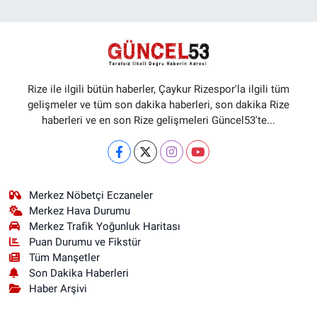
Rize ile ilgili bütün haberler, Çaykur Rizespor'la ilgili tüm
gelişmeler ve tüm son dakika haberleri, son dakika Rize
haberleri ve en son Rize gelişmeleri Güncel53'te...
Merkez Nöbetçi Eczaneler
Merkez Hava Durumu
Merkez Trafik Yoğunluk Haritası
Puan Durumu ve Fikstür
Tüm Manşetler
Son Dakika Haberleri
Haber Arşivi