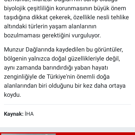
biyolojik çeşitliliğin korunmasının büyük önem
taşıdığına dikkat çekerek, özellikle nesli tehlike
altındaki türlerin yaşam alanlarının
bozulmaması gerektiğini vurguluyor.
Munzur Dağlarında kaydedilen bu görüntüler,
bölgenin yalnızca doğal güzellikleriyle değil,
aynı zamanda barındırdığı yaban hayatı
zenginliğiyle de Türkiye'nin önemli doğa
alanlarından biri olduğunu bir kez daha ortaya
koydu.
Kaynak:
İHA