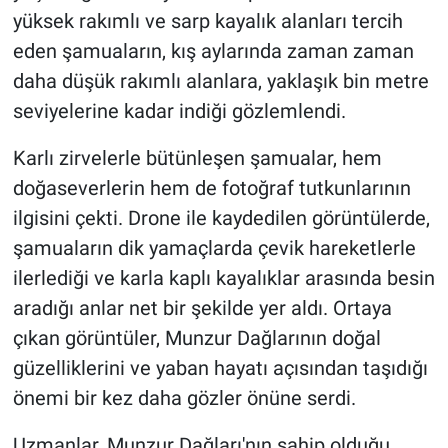
yüksek rakımlı ve sarp kayalık alanları tercih
eden şamuaların, kış aylarında zaman zaman
daha düşük rakımlı alanlara, yaklaşık bin metre
seviyelerine kadar indiği gözlemlendi.
Karlı zirvelerle bütünleşen şamualar, hem
doğaseverlerin hem de fotoğraf tutkunlarının
ilgisini çekti. Drone ile kaydedilen görüntülerde,
şamuaların dik yamaçlarda çevik hareketlerle
ilerlediği ve karla kaplı kayalıklar arasında besin
aradığı anlar net bir şekilde yer aldı. Ortaya
çıkan görüntüler, Munzur Dağlarının doğal
güzelliklerini ve yaban hayatı açısından taşıdığı
önemi bir kez daha gözler önüne serdi.
Uzmanlar, Munzur Dağları'nın sahip olduğu