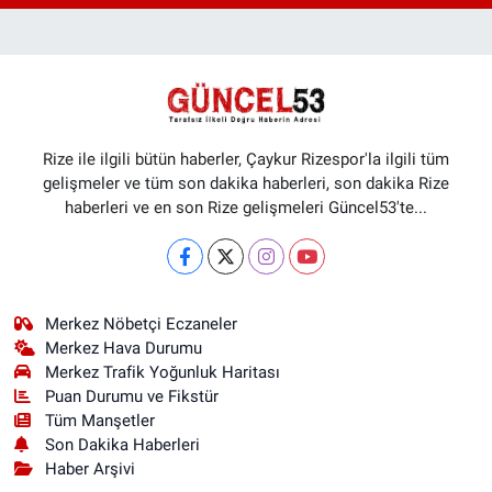
Rize ile ilgili bütün haberler, Çaykur Rizespor'la ilgili tüm
gelişmeler ve tüm son dakika haberleri, son dakika Rize
haberleri ve en son Rize gelişmeleri Güncel53'te...
Merkez Nöbetçi Eczaneler
Merkez Hava Durumu
Merkez Trafik Yoğunluk Haritası
Puan Durumu ve Fikstür
Tüm Manşetler
Son Dakika Haberleri
Haber Arşivi