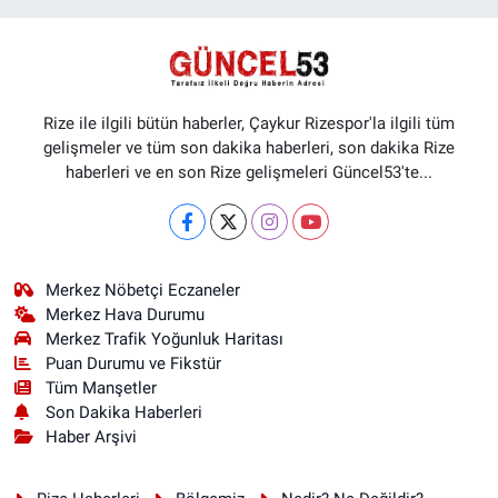
Rize ile ilgili bütün haberler, Çaykur Rizespor'la ilgili tüm
gelişmeler ve tüm son dakika haberleri, son dakika Rize
haberleri ve en son Rize gelişmeleri Güncel53'te...
Merkez Nöbetçi Eczaneler
Merkez Hava Durumu
Merkez Trafik Yoğunluk Haritası
Puan Durumu ve Fikstür
Tüm Manşetler
Son Dakika Haberleri
Haber Arşivi