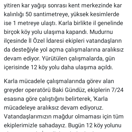
yitiren kar yağışı sonrası kent merkezinde kar
kalınlığı 50 santimetreye, yüksek kesimlerde
ise 1 metreye ulaştı. Karla birlikte il genelinde
birçok köy yolu ulaşıma kapandı. Mudurnu
ilçesinde İl Özel İdaresi ekipleri vatandaşların
da desteğiyle yol açma çalışmalarına aralıksız
devam ediyor. Yürütülen çalışmalarda, gün
içerisinde 12 köy yolu daha ulaşıma açıldı.
Karla mücadele çalışmalarında görev alan
greyder operatörü Baki Gündüz, ekiplerin 7/24
esasına göre çalıştığını belirterek, 'Karla
mücadeleye aralıksız devam ediyoruz.
Vatandaşlarımızın mağdur olmaması için tüm
ekiplerimizle sahadayız. Bugün 12 köy yolunu