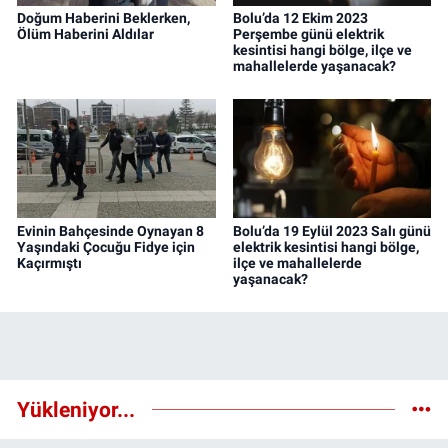
Doğum Haberini Beklerken,
Bolu’da 12 Ekim 2023
Ölüm Haberini Aldılar
Perşembe günü elektrik
kesintisi hangi bölge, ilçe ve
mahallelerde yaşanacak?
Evinin Bahçesinde Oynayan 8
Bolu’da 19 Eylül 2023 Salı günü
Yaşındaki Çocuğu Fidye için
elektrik kesintisi hangi bölge,
Kaçırmıştı
ilçe ve mahallelerde
yaşanacak?
Yükleniyor...