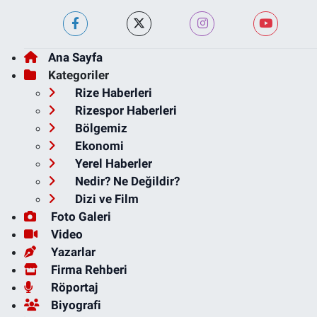
Ana Sayfa
Kategoriler
Rize Haberleri
Rizespor Haberleri
Bölgemiz
Ekonomi
Yerel Haberler
Nedir? Ne Değildir?
Dizi ve Film
Foto Galeri
Video
Yazarlar
Firma Rehberi
Röportaj
Biyografi