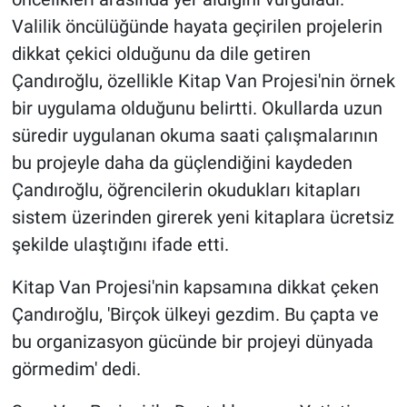
Valilik öncülüğünde hayata geçirilen projelerin
dikkat çekici olduğunu da dile getiren
Çandıroğlu, özellikle Kitap Van Projesi'nin örnek
bir uygulama olduğunu belirtti. Okullarda uzun
süredir uygulanan okuma saati çalışmalarının
bu projeyle daha da güçlendiğini kaydeden
Çandıroğlu, öğrencilerin okudukları kitapları
sistem üzerinden girerek yeni kitaplara ücretsiz
şekilde ulaştığını ifade etti.
Kitap Van Projesi'nin kapsamına dikkat çeken
Çandıroğlu, 'Birçok ülkeyi gezdim. Bu çapta ve
bu organizasyon gücünde bir projeyi dünyada
görmedim' dedi.