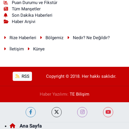
Puan Durumu ve Fikstür
Tüm Manşetler
Son Dakika Haberleri
Haber Arşivi
Rize Haberleri
Bölgemiz
Nedir? Ne Değildir?
İletişim
Künye
RSS
Copyright © 2018. Her hakkı saklıdır.
Haber Yazılımı:
TE Bilişim
Ana Sayfa