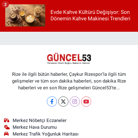
2
Evde Kahve Kültürü Değişiyor: Son
Dönemin Kahve Makinesi Trendleri
Rize ile ilgili bütün haberler, Çaykur Rizespor'la ilgili tüm
gelişmeler ve tüm son dakika haberleri, son dakika Rize
haberleri ve en son Rize gelişmeleri Güncel53'te...
Merkez Nöbetçi Eczaneler
Merkez Hava Durumu
Merkez Trafik Yoğunluk Haritası