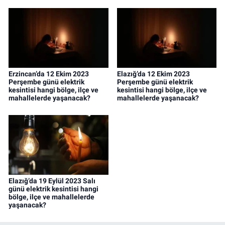
Erzincan’da 12 Ekim 2023
Elazığ’da 12 Ekim 2023
Perşembe günü elektrik
Perşembe günü elektrik
kesintisi hangi bölge, ilçe ve
kesintisi hangi bölge, ilçe ve
mahallelerde yaşanacak?
mahallelerde yaşanacak?
Elazığ’da 19 Eylül 2023 Salı
günü elektrik kesintisi hangi
bölge, ilçe ve mahallelerde
yaşanacak?