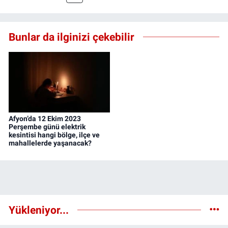
Bunlar da ilginizi çekebilir
Afyon’da 12 Ekim 2023
Perşembe günü elektrik
kesintisi hangi bölge, ilçe ve
mahallelerde yaşanacak?
Yükleniyor...