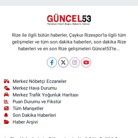
Rize ile ilgili bütün haberler, Çaykur Rizespor'la ilgili tüm
gelişmeler ve tüm son dakika haberleri, son dakika Rize
haberleri ve en son Rize gelişmeleri Güncel53'te...
Merkez Nöbetçi Eczaneler
Merkez Hava Durumu
Merkez Trafik Yoğunluk Haritası
Puan Durumu ve Fikstür
Tüm Manşetler
Son Dakika Haberleri
Haber Arşivi